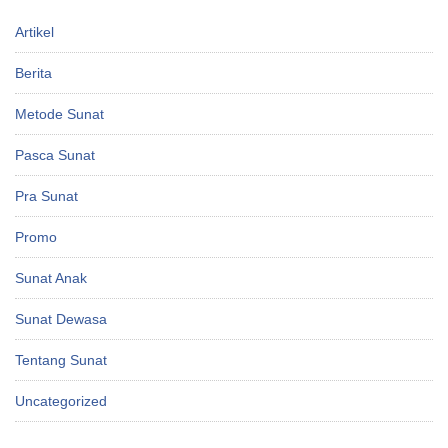
Artikel
Berita
Metode Sunat
Pasca Sunat
Pra Sunat
Promo
Sunat Anak
Sunat Dewasa
Tentang Sunat
Uncategorized