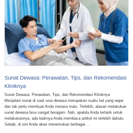
Sunat Dewasa: Perawatan, Tips, dan Rekomendasi
Kliniknya
Sunat Dewasa: Perawatan, Tips, dan Rekomendasi Kliniknya
Menjalani sunat di saat usia dewasa merupakan suatu hal yang wajar
dan tak perlu membuat Anda merasa malu. Terlebih, alasan melakukan
sunat dewasa bisa sangat beragam. Nah, apabila Anda tertarik untuk
melakukannya, ada baiknya Anda membaca artikel ini terlebih dahulu.
Sebab, di sini Anda akan menemukan berbagai …