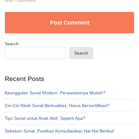
time I comment.
Search
Search
Recent Posts
Keunggulan Sunat Modern, Perawatannya Mudah?
Ciri-Ciri Klinik Sunat Berkualitas, Harus Bersertifikasi?
Tips Sunat untuk Anak Aktif, Seperti Apa?
Sebelum Sunat, Pastikan Konsultasikan Hal-Hal Berikut!