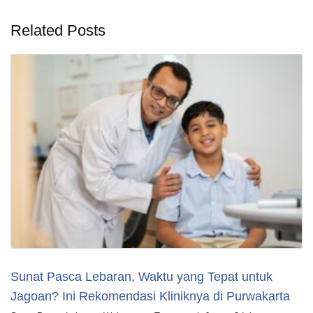
Related Posts
Sunat Pasca Lebaran, Waktu yang Tepat untuk
Jagoan? Ini Rekomendasi Kliniknya di Purwakarta