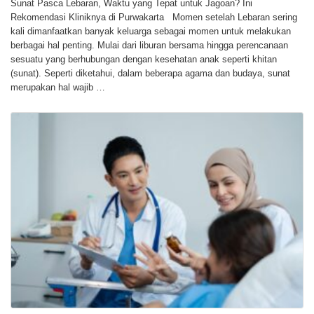
Sunat Pasca Lebaran, Waktu yang Tepat untuk Jagoan? Ini
Rekomendasi Kliniknya di Purwakarta Momen setelah Lebaran sering
kali dimanfaatkan banyak keluarga sebagai momen untuk melakukan
berbagai hal penting. Mulai dari liburan bersama hingga perencanaan
sesuatu yang berhubungan dengan kesehatan anak seperti khitan
(sunat). Seperti diketahui, dalam beberapa agama dan budaya, sunat
merupakan hal wajib …