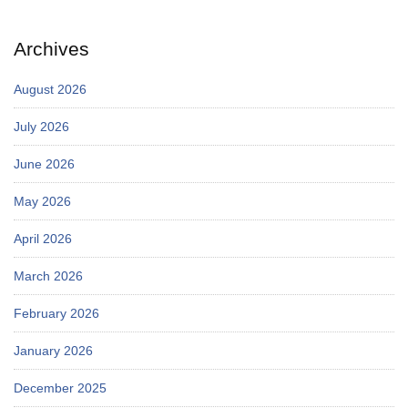
Archives
August 2026
July 2026
June 2026
May 2026
April 2026
March 2026
February 2026
January 2026
December 2025