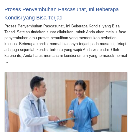
Proses Penyembuhan Pascasunat, Ini Beberapa
Kondisi yang Bisa Terjadi
Proses Penyembuhan Pascasunat, Ini Beberapa Kondisi yang Bisa
Terjadi Setelah tindakan sunat dilakukan, tubuh Anda akan melalui fase
penyembuhan atau proses pemulihan yang memerlukan perhatian
khusus. Beberapa kondisi normal biasanya terjadi pada masa ini, tetapi
ada juga sejumlah kondisi tertentu yang wajib Anda waspadai. Oleh
karena itu, Anda harus memahami kondisi umum yang termasuk normal
…