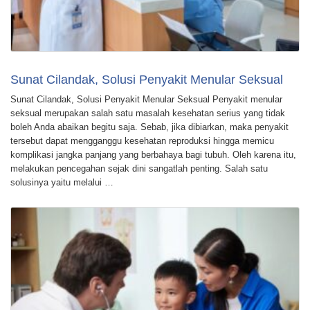
Sunat Cilandak, Solusi Penyakit Menular Seksual
Sunat Cilandak, Solusi Penyakit Menular Seksual Penyakit menular
seksual merupakan salah satu masalah kesehatan serius yang tidak
boleh Anda abaikan begitu saja. Sebab, jika dibiarkan, maka penyakit
tersebut dapat mengganggu kesehatan reproduksi hingga memicu
komplikasi jangka panjang yang berbahaya bagi tubuh. Oleh karena itu,
melakukan pencegahan sejak dini sangatlah penting. Salah satu
solusinya yaitu melalui …