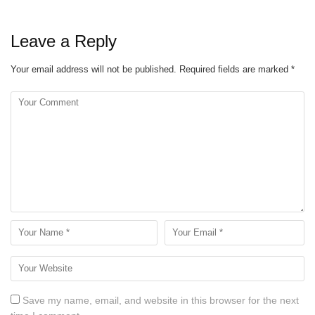
Leave a Reply
Your email address will not be published.
Required fields are marked
*
Save my name, email, and website in this browser for the next