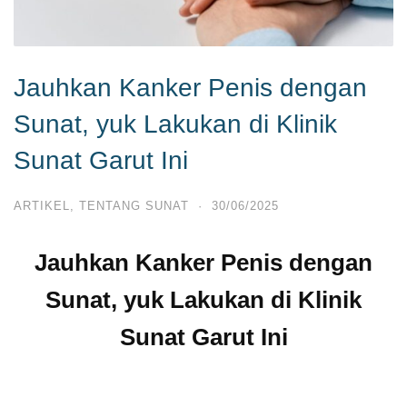
Jauhkan Kanker Penis dengan
Sunat, yuk Lakukan di Klinik
Sunat Garut Ini
ARTIKEL
,
TENTANG SUNAT
·
30/06/2025
Jauhkan Kanker Penis dengan
Sunat, yuk Lakukan di Klinik
Sunat Garut Ini