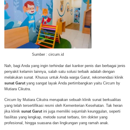
Sumber : circum.id
Nah, bagi Anda yang ingin terhindar dari kanker penis dan berbagai jenis
penyakit kelamin lainnya, salah satu solusi terbaik adalah dengan
melakukan sunat. Khusus untuk Anda warga Garut, rekomendasi klinik
sunat Garut
yang sangat layak Anda pertimbangkan yaitu Circum by
Mutiara Cikutra.
Circum by Mutiara Cikutra merupakan sebuah klinik sunat berkualitas
yang telah tersertifikasi resmi oleh Kementerian Kesehatan. Tak heran
jika klinik
sunat Garut
ini juga memiliki sejumlah keunggulan, seperti
fasilitas yang lengkap, metode sunat terbaru, tim dokter yang
profesional, hingga suasana dan lingkungan yang ramah anak.