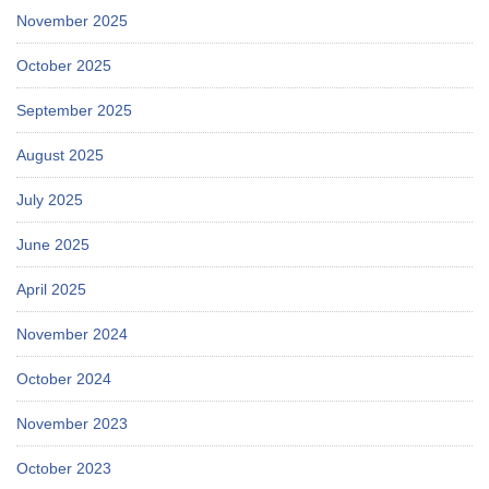
November 2025
October 2025
September 2025
August 2025
July 2025
June 2025
April 2025
November 2024
October 2024
November 2023
October 2023