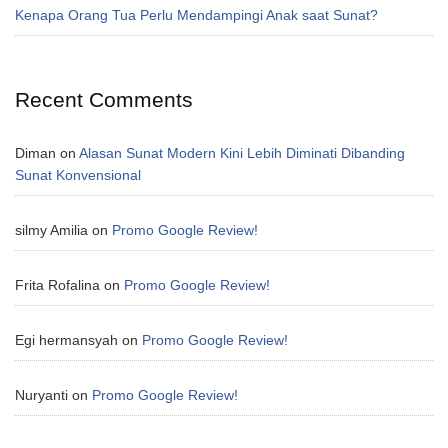
Kenapa Orang Tua Perlu Mendampingi Anak saat Sunat?
Recent Comments
Diman
on
Alasan Sunat Modern Kini Lebih Diminati Dibanding
Sunat Konvensional
silmy Amilia
on
Promo Google Review!
Frita Rofalina
on
Promo Google Review!
Egi hermansyah
on
Promo Google Review!
Nuryanti
on
Promo Google Review!