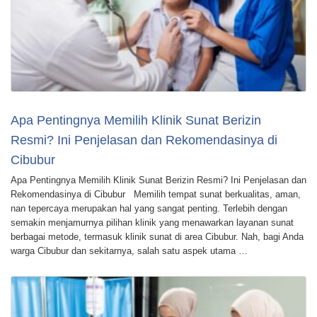
Apa Pentingnya Memilih Klinik Sunat Berizin
Resmi? Ini Penjelasan dan Rekomendasinya di
Cibubur
Apa Pentingnya Memilih Klinik Sunat Berizin Resmi? Ini Penjelasan dan
Rekomendasinya di Cibubur Memilih tempat sunat berkualitas, aman,
nan tepercaya merupakan hal yang sangat penting. Terlebih dengan
semakin menjamurnya pilihan klinik yang menawarkan layanan sunat
berbagai metode, termasuk klinik sunat di area Cibubur. Nah, bagi Anda
warga Cibubur dan sekitarnya, salah satu aspek utama …