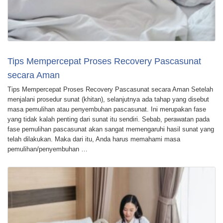
Tips Mempercepat Proses Recovery Pascasunat
secara Aman
Tips Mempercepat Proses Recovery Pascasunat secara Aman Setelah
menjalani prosedur sunat (khitan), selanjutnya ada tahap yang disebut
masa pemulihan atau penyembuhan pascasunat. Ini merupakan fase
yang tidak kalah penting dari sunat itu sendiri. Sebab, perawatan pada
fase pemulihan pascasunat akan sangat memengaruhi hasil sunat yang
telah dilakukan. Maka dari itu, Anda harus memahami masa
pemulihan/penyembuhan …