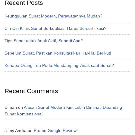
Recent Posts
Keunggulan Sunat Modern, Perawatannya Mudah?
Ciri-Ciri Klinik Sunat Berkualitas, Harus Bersertifikasi?
Tips Sunat untuk Anak Aktif, Seperti Apa?
Sebelum Sunat, Pastikan Konsultasikan Hal-Hal Berikut!
Kenapa Orang Tua Perlu Mendampingi Anak saat Sunat?
Recent Comments
Diman
on
Alasan Sunat Modern Kini Lebih Diminati Dibanding
Sunat Konvensional
silmy Amilia
on
Promo Google Review!