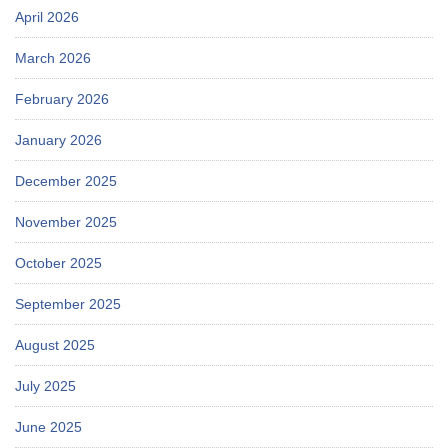
April 2026
March 2026
February 2026
January 2026
December 2025
November 2025
October 2025
September 2025
August 2025
July 2025
June 2025