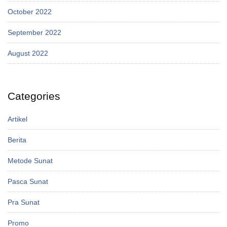
October 2022
September 2022
August 2022
Categories
Artikel
Berita
Metode Sunat
Pasca Sunat
Pra Sunat
Promo