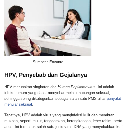
Sumber : Envanto
HPV, Penyebab dan Gejalanya
HPV merupakan singkatan dari
Human Papillomavirus
. Ini adalah
infeksi umum yang dapat menyebar melalui hubungan seksual,
sehingga sering dikategorikan sebagai salah satu PMS alias
penyakit
menular seksual
.
Tepatnya, HPV adalah virus yang menginfeksi kulit dan membran
mukosa, seperti mulut, tenggorokan, kerongkongan, leher rahim, serta
anus. Ini termasuk salah satu jenis virus DNA yang menyebabkan kutil