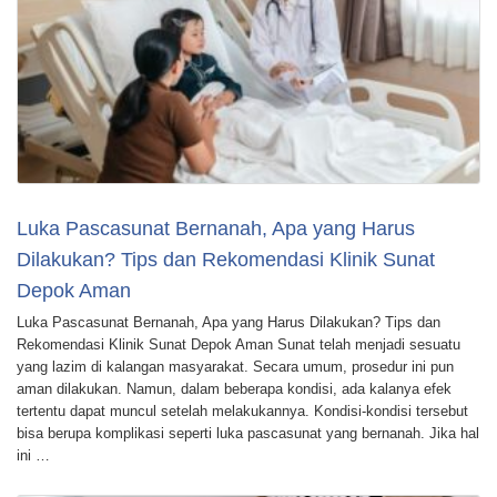
Luka Pascasunat Bernanah, Apa yang Harus
Dilakukan? Tips dan Rekomendasi Klinik Sunat
Depok Aman
Luka Pascasunat Bernanah, Apa yang Harus Dilakukan? Tips dan
Rekomendasi Klinik Sunat Depok Aman Sunat telah menjadi sesuatu
yang lazim di kalangan masyarakat. Secara umum, prosedur ini pun
aman dilakukan. Namun, dalam beberapa kondisi, ada kalanya efek
tertentu dapat muncul setelah melakukannya. Kondisi-kondisi tersebut
bisa berupa komplikasi seperti luka pascasunat yang bernanah. Jika hal
ini …