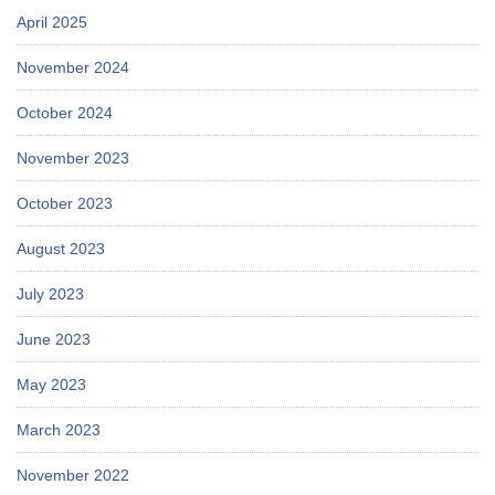
April 2025
November 2024
October 2024
November 2023
October 2023
August 2023
July 2023
June 2023
May 2023
March 2023
November 2022