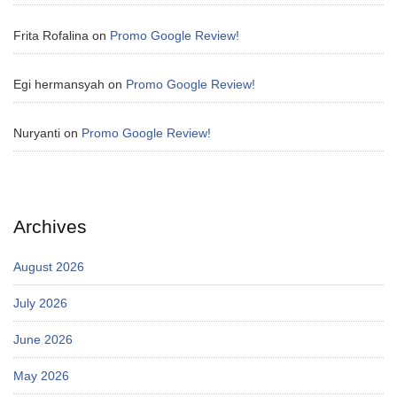
Frita Rofalina
on
Promo Google Review!
Egi hermansyah
on
Promo Google Review!
Nuryanti
on
Promo Google Review!
Archives
August 2026
July 2026
June 2026
May 2026