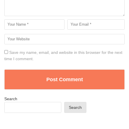
Save my name, email, and website in this browser for the next
time I comment.
Search
Search