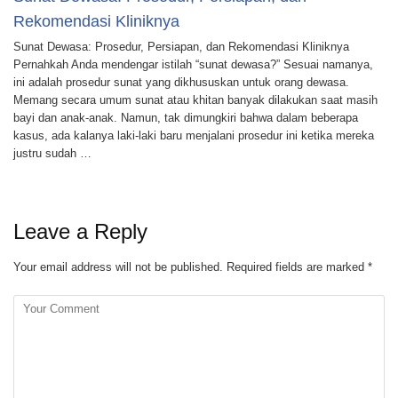
Rekomendasi Kliniknya
Sunat Dewasa: Prosedur, Persiapan, dan Rekomendasi Kliniknya
Pernahkah Anda mendengar istilah “sunat dewasa?” Sesuai namanya,
ini adalah prosedur sunat yang dikhususkan untuk orang dewasa.
Memang secara umum sunat atau khitan banyak dilakukan saat masih
bayi dan anak-anak. Namun, tak dimungkiri bahwa dalam beberapa
kasus, ada kalanya laki-laki baru menjalani prosedur ini ketika mereka
justru sudah …
Leave a Reply
Your email address will not be published.
Required fields are marked
*