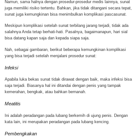
Namun, sama halnya dengan prosedur-prosedur medis lainnya, sunat
juga memiliki risiko tertentu. Bahkan, jika tidak ditangani secara tepat,
sunat juga kemungkinan bisa menimbulkan komplikasi pascasunat.
Meskipun komplikasi setelah sunat terbilang jarang terjadi, tidak ada
salahnya Anda tetap berhati-hati. Pasalnya, bagaimanapun, hari sial
bisa datang kapan saja dan kepada siapa saja.
Nah, sebagai gambaran, berikut beberapa kemungkinan komplikasi
yang bisa terjadi setelah menjalani prosedur sunat:
Infeksi
Apabila luka bekas sunat tidak dirawat dengan baik, maka infeksi bisa
saja terjadi. Biasanya hal ini ditandai dengan penis yang tampak
kemerahan, bengkak, atau bahkan bernanah.
Meatitis
Ini adalah peradangan pada lubang berkemih di ujung penis. Dengan
kata lain, ini merupakan peradangan pada lubang kencing.
Pembengkakan