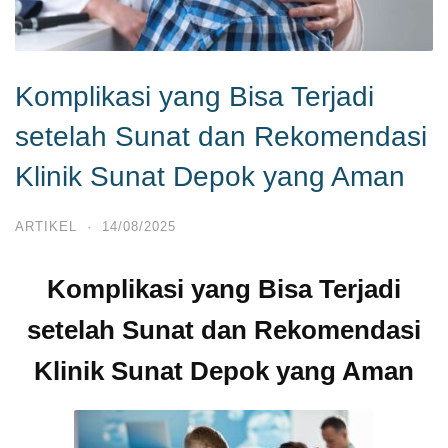
Komplikasi yang Bisa Terjadi
setelah Sunat dan Rekomendasi
Klinik Sunat Depok yang Aman
ARTIKEL
·
14/08/2025
Komplikasi yang Bisa Terjadi
setelah Sunat dan Rekomendasi
Klinik Sunat Depok yang Aman