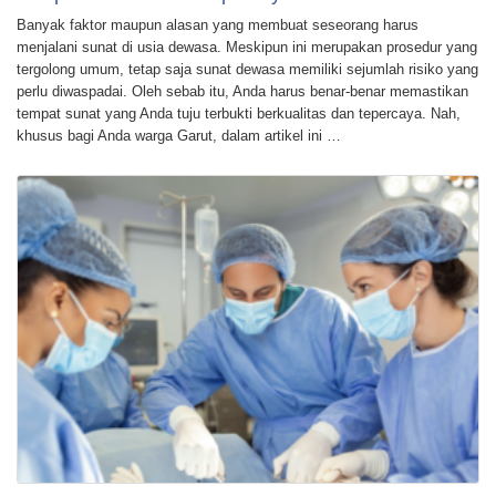
Banyak faktor maupun alasan yang membuat seseorang harus
menjalani sunat di usia dewasa. Meskipun ini merupakan prosedur yang
tergolong umum, tetap saja sunat dewasa memiliki sejumlah risiko yang
perlu diwaspadai. Oleh sebab itu, Anda harus benar-benar memastikan
tempat sunat yang Anda tuju terbukti berkualitas dan tepercaya. Nah,
khusus bagi Anda warga Garut, dalam artikel ini …