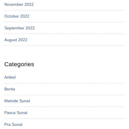
November 2022
October 2022
September 2022
August 2022
Categories
Artikel
Berita
Metode Sunat
Pasca Sunat
Pra Sunat