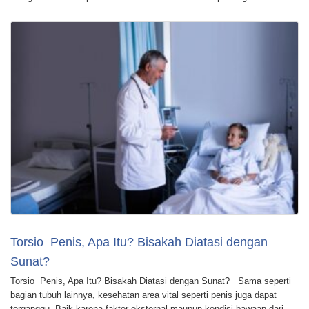
Torsio Penis, Apa Itu? Bisakah Diatasi dengan
Sunat?
Torsio Penis, Apa Itu? Bisakah Diatasi dengan Sunat? Sama seperti
bagian tubuh lainnya, kesehatan area vital seperti penis juga dapat
terganggu. Baik karena faktor eksternal maupun kondisi bawaan dari