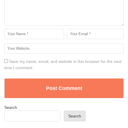
Save my name, email, and website in this browser for the next
time I comment.
Search
Search