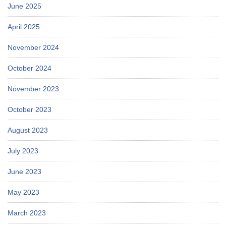
June 2025
April 2025
November 2024
October 2024
November 2023
October 2023
August 2023
July 2023
June 2023
May 2023
March 2023