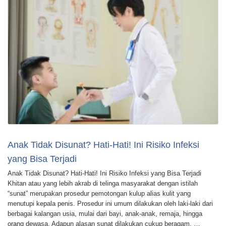
Anak Tidak Disunat? Hati-Hati! Ini Risiko Infeksi
yang Bisa Terjadi
Anak Tidak Disunat? Hati-Hati! Ini Risiko Infeksi yang Bisa Terjadi
Khitan atau yang lebih akrab di telinga masyarakat dengan istilah
“sunat” merupakan prosedur pemotongan kulup alias kulit yang
menutupi kepala penis. Prosedur ini umum dilakukan oleh laki-laki dari
berbagai kalangan usia, mulai dari bayi, anak-anak, remaja, hingga
orang dewasa. Adapun alasan sunat dilakukan cukup beragam. …