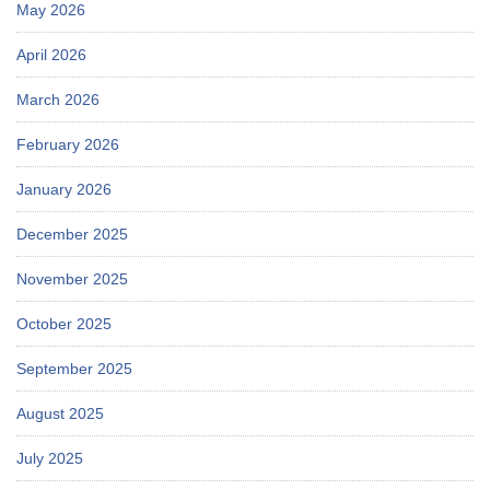
May 2026
April 2026
March 2026
February 2026
January 2026
December 2025
November 2025
October 2025
September 2025
August 2025
July 2025