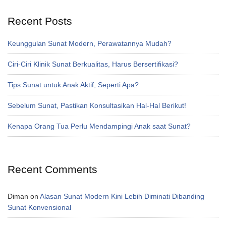
Recent Posts
Keunggulan Sunat Modern, Perawatannya Mudah?
Ciri-Ciri Klinik Sunat Berkualitas, Harus Bersertifikasi?
Tips Sunat untuk Anak Aktif, Seperti Apa?
Sebelum Sunat, Pastikan Konsultasikan Hal-Hal Berikut!
Kenapa Orang Tua Perlu Mendampingi Anak saat Sunat?
Recent Comments
Diman
on
Alasan Sunat Modern Kini Lebih Diminati Dibanding
Sunat Konvensional