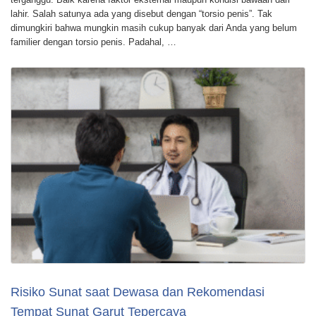
lahir. Salah satunya ada yang disebut dengan “torsio penis”. Tak
dimungkiri bahwa mungkin masih cukup banyak dari Anda yang belum
familier dengan torsio penis. Padahal, …
Risiko Sunat saat Dewasa dan Rekomendasi
Tempat Sunat Garut Tepercaya