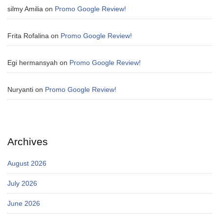
silmy Amilia
on
Promo Google Review!
Frita Rofalina
on
Promo Google Review!
Egi hermansyah
on
Promo Google Review!
Nuryanti
on
Promo Google Review!
Archives
August 2026
July 2026
June 2026