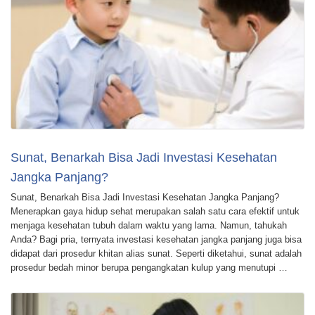
Sunat, Benarkah Bisa Jadi Investasi Kesehatan
Jangka Panjang?
Sunat, Benarkah Bisa Jadi Investasi Kesehatan Jangka Panjang?
Menerapkan gaya hidup sehat merupakan salah satu cara efektif untuk
menjaga kesehatan tubuh dalam waktu yang lama. Namun, tahukah
Anda? Bagi pria, ternyata investasi kesehatan jangka panjang juga bisa
didapat dari prosedur khitan alias sunat. Seperti diketahui, sunat adalah
prosedur bedah minor berupa pengangkatan kulup yang menutupi …