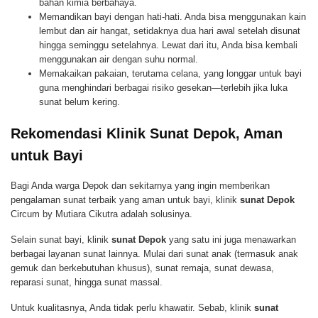
bahan kimia berbahaya.
Memandikan bayi dengan hati-hati. Anda bisa menggunakan kain
lembut dan air hangat, setidaknya dua hari awal setelah disunat
hingga seminggu setelahnya. Lewat dari itu, Anda bisa kembali
menggunakan air dengan suhu normal.
Memakaikan pakaian, terutama celana, yang longgar untuk bayi
guna menghindari berbagai risiko gesekan—terlebih jika luka
sunat belum kering.
Rekomendasi Klinik Sunat Depok, Aman
untuk Bayi
Bagi Anda warga Depok dan sekitarnya yang ingin memberikan
pengalaman sunat terbaik yang aman untuk bayi, klinik
sunat Depok
Circum by Mutiara Cikutra adalah solusinya.
Selain sunat bayi, klinik
sunat Depok
yang satu ini juga menawarkan
berbagai layanan sunat lainnya. Mulai dari sunat anak (termasuk anak
gemuk dan berkebutuhan khusus), sunat remaja, sunat dewasa,
reparasi sunat, hingga sunat massal.
Untuk kualitasnya, Anda tidak perlu khawatir. Sebab, klinik
sunat