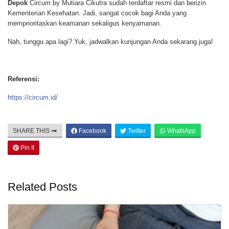
Depok
Circum by Mutiara Cikutra sudah terdaftar resmi dan berizin
Kementerian Kesehatan. Jadi, sangat cocok bagi Anda yang
memprioritaskan keamanan sekaligus kenyamanan.
Nah, tunggu apa lagi? Yuk, jadwalkan kunjungan Anda sekarang juga!
Referensi:
https://circum.id/
SHARE THIS
Facebook
Twitter
WhatsApp
Pin It
Related Posts