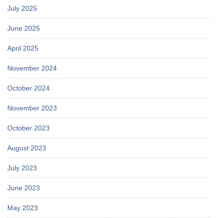
July 2025
June 2025
April 2025
November 2024
October 2024
November 2023
October 2023
August 2023
July 2023
June 2023
May 2023