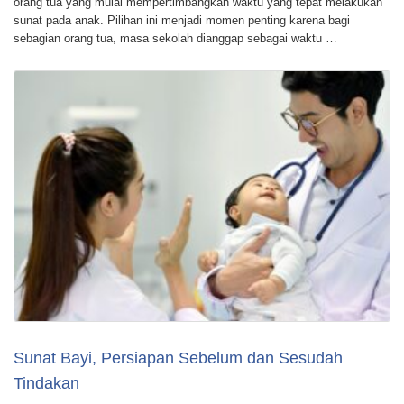
orang tua yang mulai mempertimbangkan waktu yang tepat melakukan
sunat pada anak. Pilihan ini menjadi momen penting karena bagi
sebagian orang tua, masa sekolah dianggap sebagai waktu …
Sunat Bayi, Persiapan Sebelum dan Sesudah
Tindakan