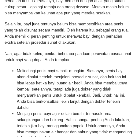
perhatian khusus. Pasalnya, bayi berbeda dengan anak yang sudah
cukup besar—apalagi remaja dan orang dewasa. Mereka masih belum
bisa menyampaikan keluhan apa pun yang mereka rasakan.
Selain itu, bayi juga tentunya belum bisa membersihkan area penis
yang telah disunat secara mandiri. Oleh karena itu, sebagai orang tua,
Anda memiliki peran penting untuk merawat bayi dengan perhatian
ekstra setelah prosedur sunat dilakukan.
Nah, agar tidak keliru, berikut beberapa panduan perawatan pascasunat
untuk bayi yang dapat Anda terapkan:
Melindungi penis bayi sebaik mungkin. Biasanya, penis bayi
akan dibalut setelah menjalani prosedur sunat, dan balutan ini
bisa lepas ketika bayi buang air kecil. Anda bisa membalutnya
kembali setelahnya, tetapi ada juga dokter yang tidak
menyarankan penis untuk dibalut kembali. Jadi, untuk hal ini,
Anda bisa berkonsultasi lebih lanjut dengan dokter terlebih
dahulu.
Menjaga penis bayi agar selalu bersih, termasuk area
selangkangan dan bokong. Hal ini sangat penting Anda lakukan,
terlebih jika bayi menggunakan popok. Untuk amannya, Anda
bisa menggunakan air hangat dan sabun yang tidak mengandung