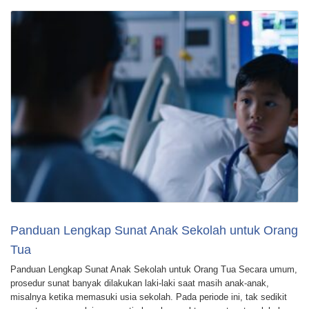
Panduan Lengkap Sunat Anak Sekolah untuk Orang
Tua
Panduan Lengkap Sunat Anak Sekolah untuk Orang Tua Secara umum,
prosedur sunat banyak dilakukan laki-laki saat masih anak-anak,
misalnya ketika memasuki usia sekolah. Pada periode ini, tak sedikit