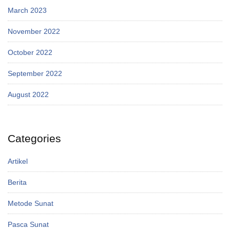
March 2023
November 2022
October 2022
September 2022
August 2022
Categories
Artikel
Berita
Metode Sunat
Pasca Sunat