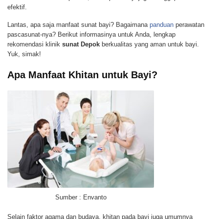
efektif.
Lantas, apa saja manfaat sunat bayi? Bagaimana
panduan
perawatan
pascasunat-nya? Berikut informasinya untuk Anda, lengkap
rekomendasi klinik
sunat Depok
berkualitas yang aman untuk bayi.
Yuk, simak!
Apa Manfaat Khitan untuk Bayi?
Sumber : Envanto
Selain faktor agama dan budaya, khitan pada bayi juga umumnya