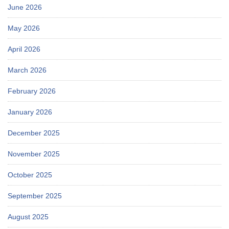
June 2026
May 2026
April 2026
March 2026
February 2026
January 2026
December 2025
November 2025
October 2025
September 2025
August 2025