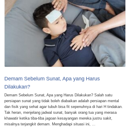
Demam Sebelum Sunat, Apa yang Harus
Dilakukan?
Demam Sebelum Sunat, Apa yang Harus Dilakukan? Salah satu
persiapan sunat yang tidak boleh diabaikan adalah persiapan mental
dan fisik yang sehat agar tubuh bisa fit sepenuhnya di hari H tindakan.
Tak heran, menjelang jadwal sunat, banyak orang tua yang merasa
khawatir ketika tiba-tiba jagoan kesayangan mereka justru sakit,
misalnya terjangkit demam. Menghadapi situasi ini, …