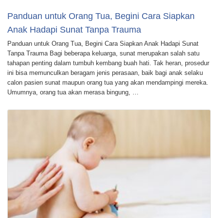
Panduan untuk Orang Tua, Begini Cara Siapkan
Anak Hadapi Sunat Tanpa Trauma
Panduan untuk Orang Tua, Begini Cara Siapkan Anak Hadapi Sunat
Tanpa Trauma Bagi beberapa keluarga, sunat merupakan salah satu
tahapan penting dalam tumbuh kembang buah hati. Tak heran, prosedur
ini bisa memunculkan beragam jenis perasaan, baik bagi anak selaku
calon pasien sunat maupun orang tua yang akan mendampingi mereka.
Umumnya, orang tua akan merasa bingung, …