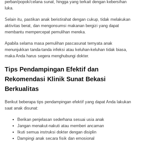
perban/popok/celana sunat, hingga yang terkait dengan kebersihan
luka.
Selain itu, pastikan anak beristirahat dengan cukup, tidak melakukan
aktivitas berat, dan mengonsumsi makanan bergizi yang dapat
membantu mempercepat pemulihan mereka.
Apabila selama masa pemulihan pascasunat ternyata anak
menunjukkan tanda-tanda infeksi atau keluhan-keluhan tidak biasa,
maka Anda harus segera menghubungi dokter.
Tips Pendampingan Efektif dan
Rekomendasi Klinik Sunat Bekasi
Berkualitas
Berikut beberapa tips pendampingan efektif yang dapat Anda lakukan
saat anak disunat:
Berikan penjelasan sederhana sesuai usia anak
Jangan menakut-nakuti atau memberi ancaman
Ikuti semua instruksi dokter dengan disiplin
Dampingi anak secara fisik dan emosional