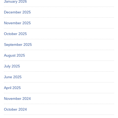
January 2026
December 2025
November 2025
October 2025
September 2025
August 2025
July 2025
June 2025
April 2025
November 2024
October 2024