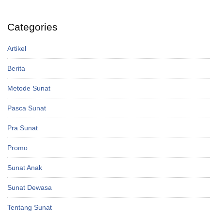
Categories
Artikel
Berita
Metode Sunat
Pasca Sunat
Pra Sunat
Promo
Sunat Anak
Sunat Dewasa
Tentang Sunat