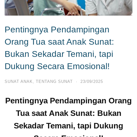
Pentingnya Pendampingan
Orang Tua saat Anak Sunat:
Bukan Sekadar Temani, tapi
Dukung Secara Emosional!
SUNAT ANAK
,
TENTANG SUNAT
·
23/09/2025
Pentingnya Pendampingan Orang
Tua saat Anak Sunat: Bukan
Sekadar Temani, tapi Dukung