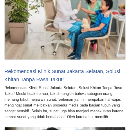
Rekomendasi Klinik Sunat Jakarta Selatan, Solusi
Khitan Tanpa Rasa Takut!
Rekomendasi Klinik Sunat Jakarta Selatan, Solusi Khitan Tanpa Rasa
Takut! Meski tidak semua, tak dimungkiri bahwa sebagian orang
memang takut menjalani sunat. Sebenarnya, ini merupakan hal wajar,
mengingat sunat melibatkan prosedur medis pada bagian tubuh yang
sangat sensitif. Selain itu, sunat juga bisa menjadi menakutkan karena
tempat sunat yang tidak bersahabat. Oleh karena itu, memilih …