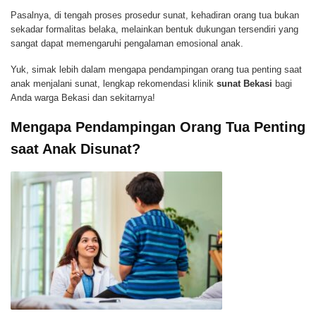
Pasalnya, di tengah proses prosedur sunat, kehadiran orang tua bukan
sekadar formalitas belaka, melainkan bentuk dukungan tersendiri yang
sangat dapat memengaruhi pengalaman emosional anak.
Yuk, simak lebih dalam mengapa pendampingan orang tua penting saat
anak menjalani sunat, lengkap rekomendasi klinik
sunat Bekasi
bagi
Anda warga Bekasi dan sekitarnya!
Mengapa Pendampingan Orang Tua Penting
saat Anak Disunat?