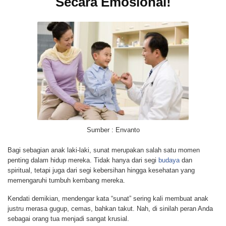
Secara Emosional!
Sumber : Envanto
Bagi sebagian anak laki-laki, sunat merupakan salah satu momen
penting dalam hidup mereka. Tidak hanya dari segi
budaya
dan
spiritual, tetapi juga dari segi kebersihan hingga kesehatan yang
memengaruhi tumbuh kembang mereka.
Kendati demikian, mendengar kata “sunat” sering kali membuat anak
justru merasa gugup, cemas, bahkan takut. Nah, di sinilah peran Anda
sebagai orang tua menjadi sangat krusial.