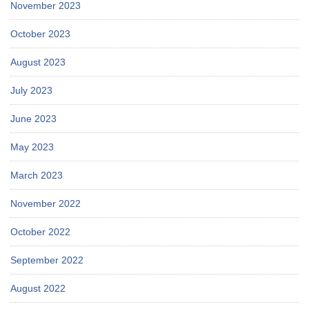
November 2023
October 2023
August 2023
July 2023
June 2023
May 2023
March 2023
November 2022
October 2022
September 2022
August 2022