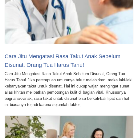
Cara Jitu Mengatasi Rasa Takut Anak Sebelum
Disunat, Orang Tua Harus Tahu!
Cara Jitu Mengatasi Rasa Takut Anak Sebelum Disunat, Orang Tua
Harus Tahu! Jika perempuan umumnya takut melahirkan, maka laki-laki
kebanyakan takut untuk disunat. Hal ini cukup wajar, mengingat sunat
alias khitan melibatkan pemotongan kulit di bagian vital. Khususnya
bagi anak-anak, rasa takut untuk disunat bisa berkali-kali lipat dan hal
ini biasanya terjadi karena sejumlah faktor, …