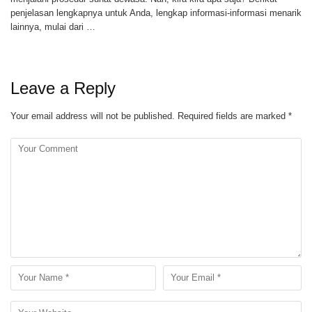
penjelasan lengkapnya untuk Anda, lengkap informasi-informasi menarik
lainnya, mulai dari …
Leave a Reply
Your email address will not be published.
Required fields are marked
*