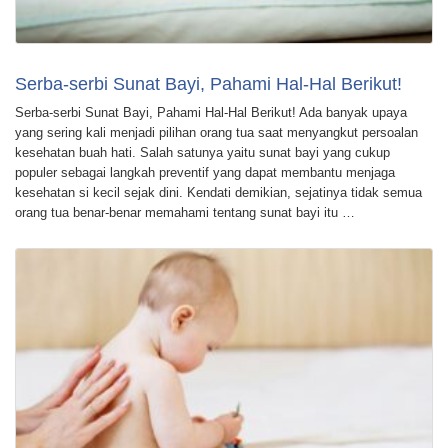
Serba-serbi Sunat Bayi, Pahami Hal-Hal Berikut!
Serba-serbi Sunat Bayi, Pahami Hal-Hal Berikut! Ada banyak upaya
yang sering kali menjadi pilihan orang tua saat menyangkut persoalan
kesehatan buah hati. Salah satunya yaitu sunat bayi yang cukup
populer sebagai langkah preventif yang dapat membantu menjaga
kesehatan si kecil sejak dini. Kendati demikian, sejatinya tidak semua
orang tua benar-benar memahami tentang sunat bayi itu …