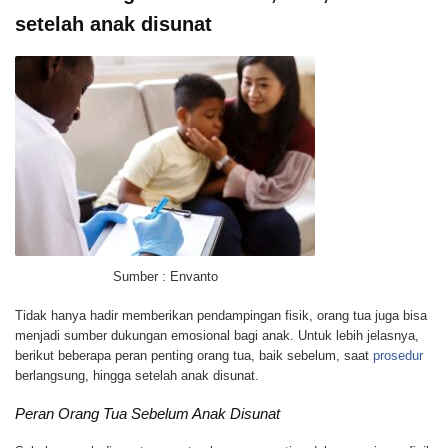
setelah anak disunat
Sumber : Envanto
Tidak hanya hadir memberikan pendampingan fisik, orang tua juga bisa
menjadi sumber dukungan emosional bagi anak. Untuk lebih jelasnya,
berikut beberapa peran penting orang tua, baik sebelum, saat
prosedur
berlangsung, hingga setelah anak disunat.
Peran Orang Tua Sebelum Anak Disunat