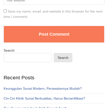
Save my name, email, and website in this browser for the next
time I comment.
Search
Search
Recent Posts
Keunggulan Sunat Modern, Perawatannya Mudah?
Ciri-Ciri Klinik Sunat Berkualitas, Harus Bersertifikasi?