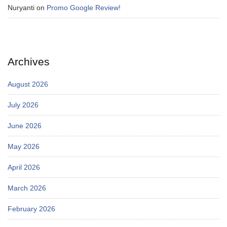
Nuryanti
on
Promo Google Review!
Archives
August 2026
July 2026
June 2026
May 2026
April 2026
March 2026
February 2026