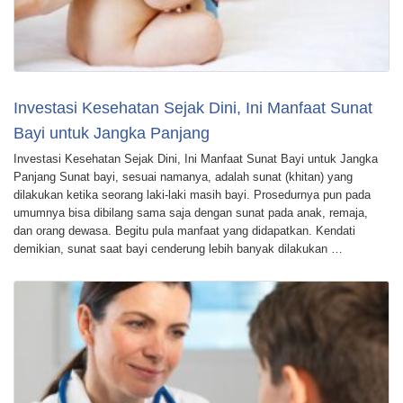
Investasi Kesehatan Sejak Dini, Ini Manfaat Sunat
Bayi untuk Jangka Panjang
Investasi Kesehatan Sejak Dini, Ini Manfaat Sunat Bayi untuk Jangka
Panjang Sunat bayi, sesuai namanya, adalah sunat (khitan) yang
dilakukan ketika seorang laki-laki masih bayi. Prosedurnya pun pada
umumnya bisa dibilang sama saja dengan sunat pada anak, remaja,
dan orang dewasa. Begitu pula manfaat yang didapatkan. Kendati
demikian, sunat saat bayi cenderung lebih banyak dilakukan …