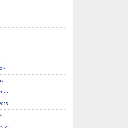
6
026
26
2025
2025
25
 2025