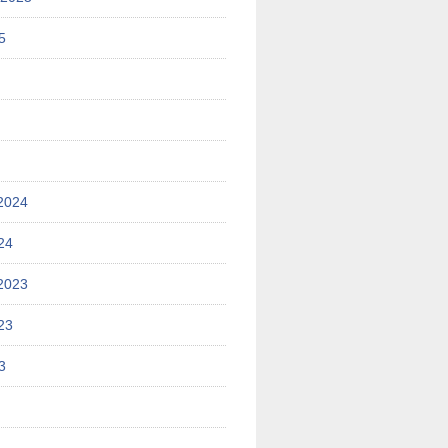
5
2024
24
2023
23
3