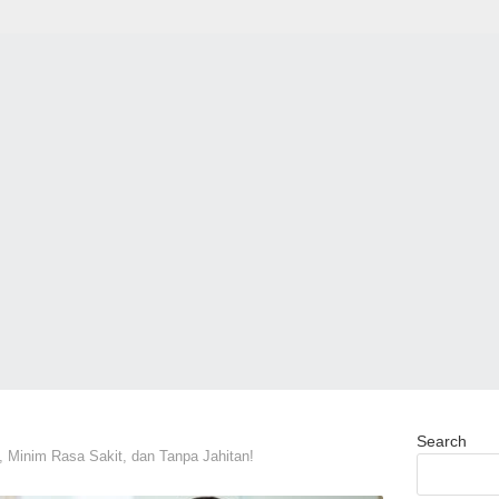
Search
 Minim Rasa Sakit, dan Tanpa Jahitan!