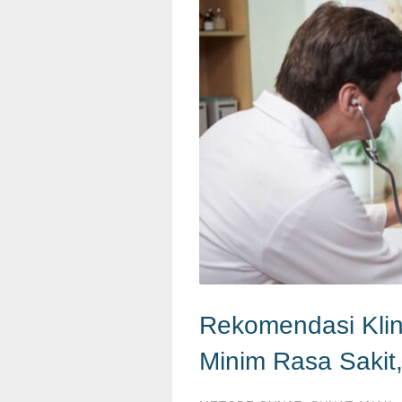
Rekomendasi Klin
Minim Rasa Sakit,