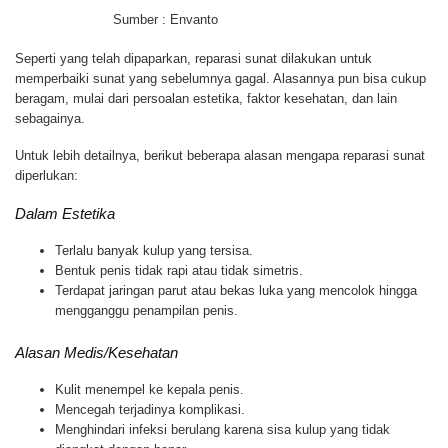
Sumber : Envanto
Seperti yang telah dipaparkan, reparasi sunat dilakukan untuk
memperbaiki sunat yang sebelumnya gagal. Alasannya pun bisa cukup
beragam, mulai dari persoalan estetika, faktor kesehatan, dan lain
sebagainya.
Untuk lebih detailnya, berikut beberapa alasan mengapa reparasi sunat
diperlukan:
Dalam Estetika
Terlalu banyak kulup yang tersisa.
Bentuk penis tidak rapi atau tidak simetris.
Terdapat jaringan parut atau bekas luka yang mencolok hingga
mengganggu penampilan penis.
Alasan Medis/Kesehatan
Kulit menempel ke kepala penis.
Mencegah terjadinya komplikasi.
Menghindari infeksi berulang karena sisa kulup yang tidak