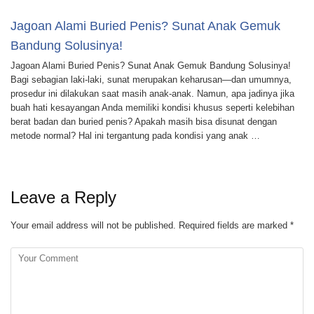
Jagoan Alami Buried Penis? Sunat Anak Gemuk
Bandung Solusinya!
Jagoan Alami Buried Penis? Sunat Anak Gemuk Bandung Solusinya!
Bagi sebagian laki-laki, sunat merupakan keharusan—dan umumnya,
prosedur ini dilakukan saat masih anak-anak. Namun, apa jadinya jika
buah hati kesayangan Anda memiliki kondisi khusus seperti kelebihan
berat badan dan buried penis? Apakah masih bisa disunat dengan
metode normal? Hal ini tergantung pada kondisi yang anak …
Leave a Reply
Your email address will not be published.
Required fields are marked
*