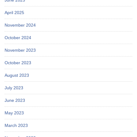
April 2025
November 2024
October 2024
November 2023
October 2023
August 2023
July 2023
June 2023
May 2023
March 2023