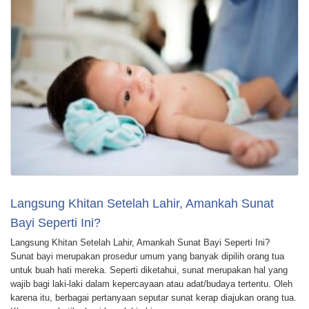
Langsung Khitan Setelah Lahir, Amankah Sunat
Bayi Seperti Ini?
Langsung Khitan Setelah Lahir, Amankah Sunat Bayi Seperti Ini?
Sunat bayi merupakan prosedur umum yang banyak dipilih orang tua
untuk buah hati mereka. Seperti diketahui, sunat merupakan hal yang
wajib bagi laki-laki dalam kepercayaan atau adat/budaya tertentu. Oleh
karena itu, berbagai pertanyaan seputar sunat kerap diajukan orang tua.