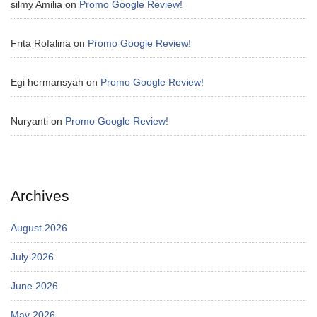
silmy Amilia
on
Promo Google Review!
Frita Rofalina
on
Promo Google Review!
Egi hermansyah
on
Promo Google Review!
Nuryanti
on
Promo Google Review!
Archives
August 2026
July 2026
June 2026
May 2026