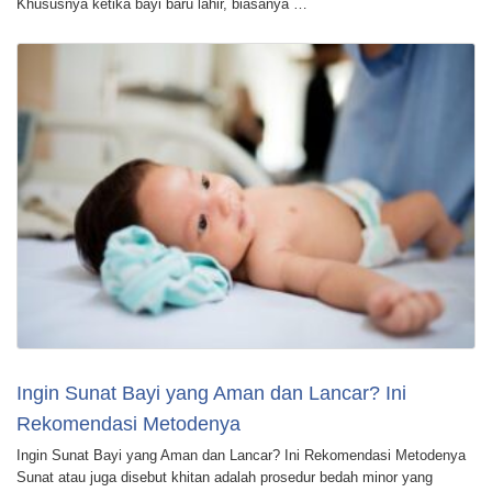
Khususnya ketika bayi baru lahir, biasanya …
Ingin Sunat Bayi yang Aman dan Lancar? Ini
Rekomendasi Metodenya
Ingin Sunat Bayi yang Aman dan Lancar? Ini Rekomendasi Metodenya
Sunat atau juga disebut khitan adalah prosedur bedah minor yang