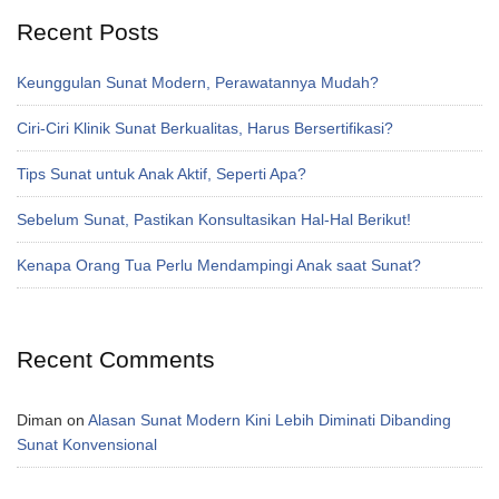
Recent Posts
Keunggulan Sunat Modern, Perawatannya Mudah?
Ciri-Ciri Klinik Sunat Berkualitas, Harus Bersertifikasi?
Tips Sunat untuk Anak Aktif, Seperti Apa?
Sebelum Sunat, Pastikan Konsultasikan Hal-Hal Berikut!
Kenapa Orang Tua Perlu Mendampingi Anak saat Sunat?
Recent Comments
Diman
on
Alasan Sunat Modern Kini Lebih Diminati Dibanding
Sunat Konvensional