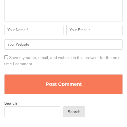
Save my name, email, and website in this browser for the next
time I comment.
Search
Search