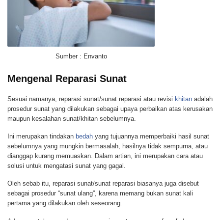
Sumber : Envanto
Mengenal Reparasi Sunat
Sesuai namanya, reparasi sunat/sunat reparasi atau revisi
khitan
adalah
prosedur sunat yang dilakukan sebagai upaya perbaikan atas kerusakan
maupun kesalahan sunat/khitan sebelumnya.
Ini merupakan tindakan
bedah
yang tujuannya memperbaiki hasil sunat
sebelumnya yang mungkin bermasalah, hasilnya tidak sempurna, atau
dianggap kurang memuaskan. Dalam artian, ini merupakan cara atau
solusi untuk mengatasi sunat yang gagal.
Oleh sebab itu, reparasi sunat/sunat reparasi biasanya juga disebut
sebagai prosedur “sunat ulang”, karena memang bukan sunat kali
pertama yang dilakukan oleh seseorang.