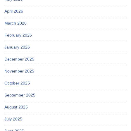
April 2026
March 2026
February 2026
January 2026
December 2025
November 2025
October 2025
September 2025
August 2025
July 2025
June 2025