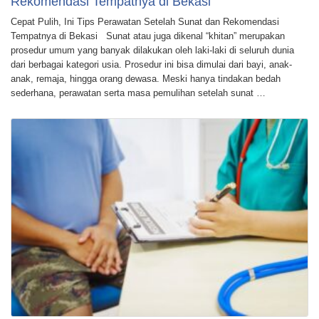
Rekomendasi Tempatnya di Bekasi
Cepat Pulih, Ini Tips Perawatan Setelah Sunat dan Rekomendasi
Tempatnya di Bekasi Sunat atau juga dikenal “khitan” merupakan
prosedur umum yang banyak dilakukan oleh laki-laki di seluruh dunia
dari berbagai kategori usia. Prosedur ini bisa dimulai dari bayi, anak-
anak, remaja, hingga orang dewasa. Meski hanya tindakan bedah
sederhana, perawatan serta masa pemulihan setelah sunat …