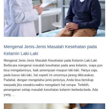
Mengenal Jenis-Jenis Masalah Kesehatan pada
Kelamin Laki-Laki
Mengenal Jenis-Jenis Masalah Kesehatan pada Kelamin Laki-Laki
Berbicara mengenai masalah kesehatan pada area kelamin, siapa pun
bisa mengalaminya, baik perempuan maupun laki-laki. Hanya saja,
pada kasus laki-laki, hal seperti ini umumnya jarang dibicarakan.
Padahal, dengan mengetahui jenis-jenisnya, Anda bisa bersikap
waspada jika sewaktu-waktu mengalami hal serupa. Terlebih,
penanganan setiap masalah kesehatan kelamin berbeda-beda. Ada
yang …