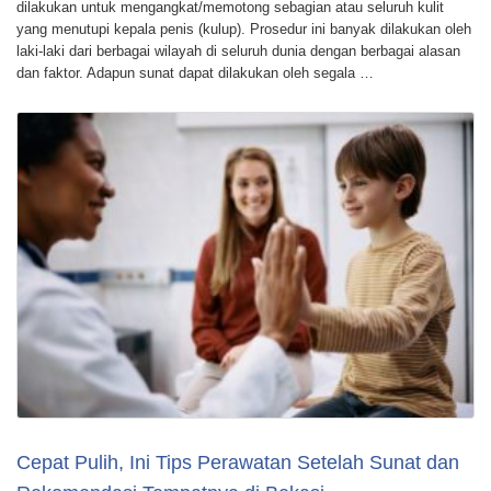
dilakukan untuk mengangkat/memotong sebagian atau seluruh kulit
yang menutupi kepala penis (kulup). Prosedur ini banyak dilakukan oleh
laki-laki dari berbagai wilayah di seluruh dunia dengan berbagai alasan
dan faktor. Adapun sunat dapat dilakukan oleh segala …
Cepat Pulih, Ini Tips Perawatan Setelah Sunat dan