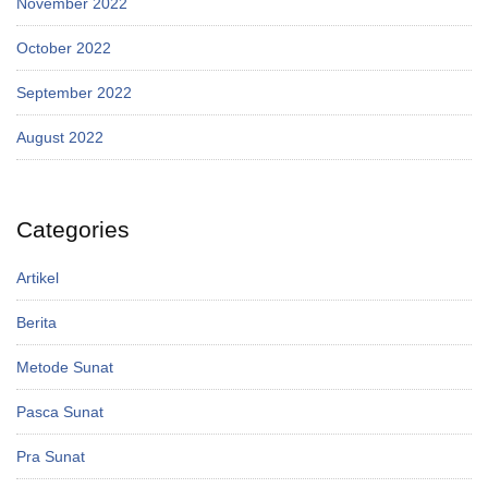
November 2022
October 2022
September 2022
August 2022
Categories
Artikel
Berita
Metode Sunat
Pasca Sunat
Pra Sunat