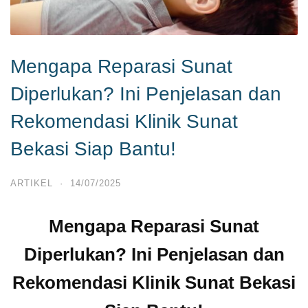
Mengapa Reparasi Sunat
Diperlukan? Ini Penjelasan dan
Rekomendasi Klinik Sunat
Bekasi Siap Bantu!
ARTIKEL
·
14/07/2025
Mengapa Reparasi Sunat
Diperlukan? Ini Penjelasan dan
Rekomendasi Klinik Sunat Bekasi