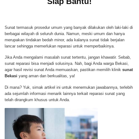
Siap Bantu!
Sunat termasuk prosedur umum yang banyak dilakukan oleh laki-laki di
berbagai wilayah di seluruh dunia. Namun, meski umum dan hanya
merupakan tindakan bedah minor, ada kalanya sunat tidak berjalan
lancar sehingga memerlukan reparasi untuk memperbaikinya.
Jika Anda mengalami masalah sunat tertentu, jangan khawatir. Sebab,
sunat reparasi bisa menjadi solusinya. Nah, bagi Anda warga Bekasi,
agar hasil revisi sunat Anda memuaskan, pastikan memilih klinik
sunat
Bekasi
yang aman dan berkualitas, ya!
Di mana? Yuk, simak artikel ini untuk menemukan jawabannya, terlebih
ada sejumlah informasi menarik lainnya terkait reparasi sunat yang
telah dirangkum khusus untuk Anda.