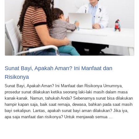
Sunat Bayi, Apakah Aman? Ini Manfaat dan
Risikonya
Sunat Bayi, Apakah Aman? Ini Manfaat dan Risikonya Umumnya,
prosedur sunat dilakukan ketika seorang laki-laki masih dalam masa
kanak-kanak. Namun, tahukah Anda? Sebenarnya sunat bisa dilakukan
hampir kapan saja, baik saat remaja, dewasa, bahkan pada saat masih
bayi sekalipun. Lantas, apakah sunat bayi aman dilakukan? Jika iya,
apa saja manfaat dan risikonya? Untuk menjawab semua …