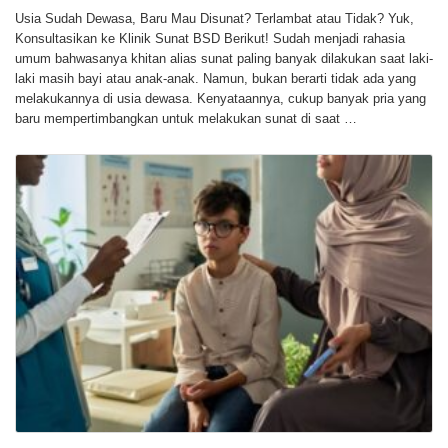
Usia Sudah Dewasa, Baru Mau Disunat? Terlambat atau Tidak? Yuk,
Konsultasikan ke Klinik Sunat BSD Berikut! Sudah menjadi rahasia
umum bahwasanya khitan alias sunat paling banyak dilakukan saat laki-
laki masih bayi atau anak-anak. Namun, bukan berarti tidak ada yang
melakukannya di usia dewasa. Kenyataannya, cukup banyak pria yang
baru mempertimbangkan untuk melakukan sunat di saat …