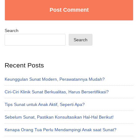
Search
Search
Recent Posts
Keunggulan Sunat Modern, Perawatannya Mudah?
Ciri-Ciri Klinik Sunat Berkualitas, Harus Bersertifikasi?
Tips Sunat untuk Anak Aktif, Seperti Apa?
Sebelum Sunat, Pastikan Konsultasikan Hal-Hal Berikut!
Kenapa Orang Tua Perlu Mendampingi Anak saat Sunat?