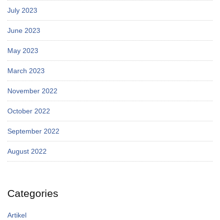
July 2023
June 2023
May 2023
March 2023
November 2022
October 2022
September 2022
August 2022
Categories
Artikel