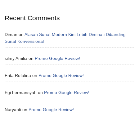
Recent Comments
Diman
on
Alasan Sunat Modern Kini Lebih Diminati Dibanding
Sunat Konvensional
silmy Amilia
on
Promo Google Review!
Frita Rofalina
on
Promo Google Review!
Egi hermansyah
on
Promo Google Review!
Nuryanti
on
Promo Google Review!