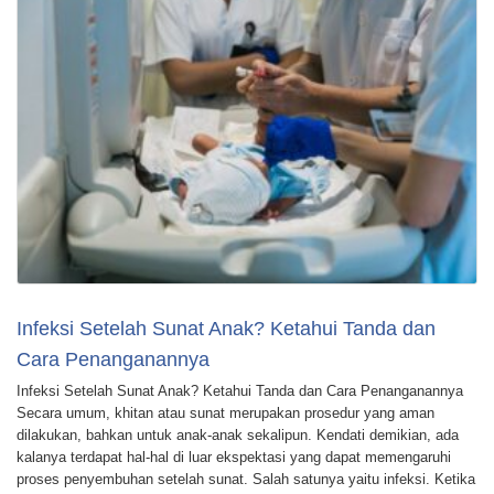
Infeksi Setelah Sunat Anak? Ketahui Tanda dan
Cara Penanganannya
Infeksi Setelah Sunat Anak? Ketahui Tanda dan Cara Penanganannya
Secara umum, khitan atau sunat merupakan prosedur yang aman
dilakukan, bahkan untuk anak-anak sekalipun. Kendati demikian, ada
kalanya terdapat hal-hal di luar ekspektasi yang dapat memengaruhi
proses penyembuhan setelah sunat. Salah satunya yaitu infeksi. Ketika