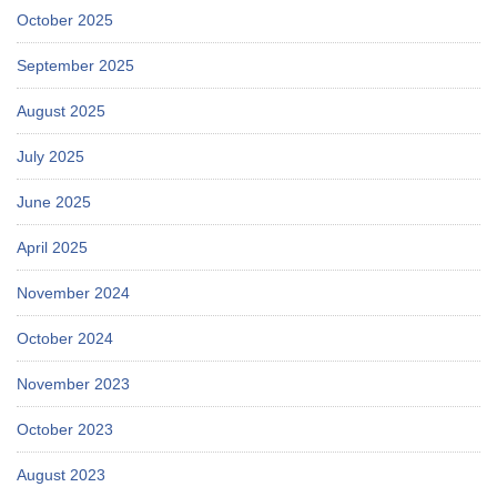
October 2025
September 2025
August 2025
July 2025
June 2025
April 2025
November 2024
October 2024
November 2023
October 2023
August 2023