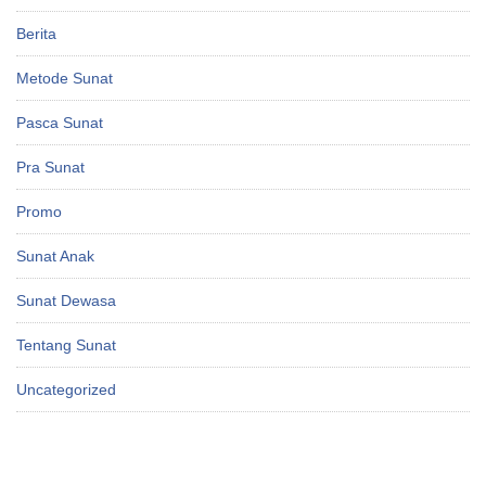
Berita
Metode Sunat
Pasca Sunat
Pra Sunat
Promo
Sunat Anak
Sunat Dewasa
Tentang Sunat
Uncategorized