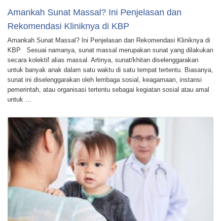
Amankah Sunat Massal? Ini Penjelasan dan
Rekomendasi Kliniknya di KBP
Amankah Sunat Massal? Ini Penjelasan dan Rekomendasi Kliniknya di
KBP Sesuai namanya, sunat massal merupakan sunat yang dilakukan
secara kolektif alias massal. Artinya, sunat/khitan diselenggarakan
untuk banyak anak dalam satu waktu di satu tempat tertentu. Biasanya,
sunat ini diselenggarakan oleh lembaga sosial, keagamaan, instansi
pemerintah, atau organisasi tertentu sebagai kegiatan sosial atau amal
untuk …