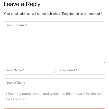
Leave a Reply
Your email address will not be published.
Required fields are marked
*
Save my name, email, and website in this browser for the next
time I comment.