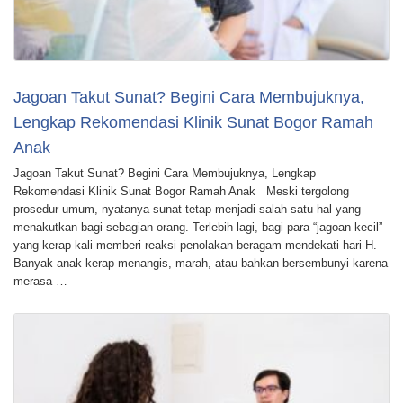
Jagoan Takut Sunat? Begini Cara Membujuknya,
Lengkap Rekomendasi Klinik Sunat Bogor Ramah
Anak
Jagoan Takut Sunat? Begini Cara Membujuknya, Lengkap
Rekomendasi Klinik Sunat Bogor Ramah Anak Meski tergolong
prosedur umum, nyatanya sunat tetap menjadi salah satu hal yang
menakutkan bagi sebagian orang. Terlebih lagi, bagi para “jagoan kecil”
yang kerap kali memberi reaksi penolakan beragam mendekati hari-H.
Banyak anak kerap menangis, marah, atau bahkan bersembunyi karena
merasa …