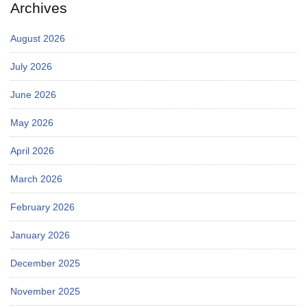
Archives
August 2026
July 2026
June 2026
May 2026
April 2026
March 2026
February 2026
January 2026
December 2025
November 2025