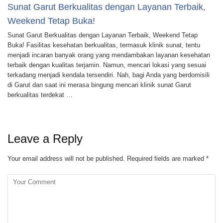
Sunat Garut Berkualitas dengan Layanan Terbaik,
Weekend Tetap Buka!
Sunat Garut Berkualitas dengan Layanan Terbaik, Weekend Tetap
Buka! Fasilitas kesehatan berkualitas, termasuk klinik sunat, tentu
menjadi incaran banyak orang yang mendambakan layanan kesehatan
terbaik dengan kualitas terjamin. Namun, mencari lokasi yang sesuai
terkadang menjadi kendala tersendiri. Nah, bagi Anda yang berdomisili
di Garut dan saat ini merasa bingung mencari klinik sunat Garut
berkualitas terdekat …
Leave a Reply
Your email address will not be published.
Required fields are marked
*