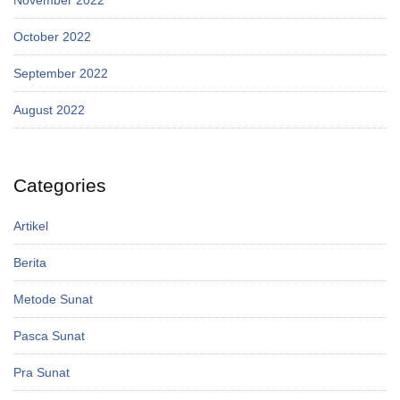
October 2022
September 2022
August 2022
Categories
Artikel
Berita
Metode Sunat
Pasca Sunat
Pra Sunat