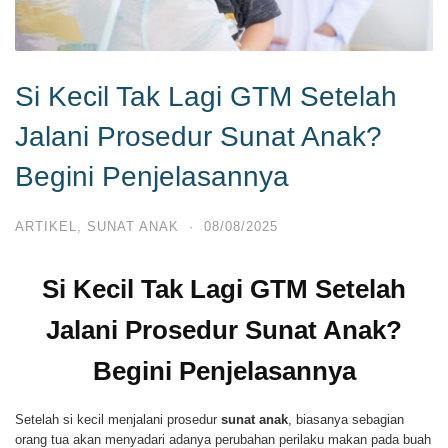
Si Kecil Tak Lagi GTM Setelah
Jalani Prosedur Sunat Anak?
Begini Penjelasannya
ARTIKEL
,
SUNAT ANAK
·
08/08/2025
Si Kecil Tak Lagi GTM Setelah
Jalani Prosedur Sunat Anak?
Begini Penjelasannya
Setelah si kecil menjalani prosedur
sunat anak
, biasanya sebagian
orang tua akan menyadari adanya perubahan perilaku makan pada buah