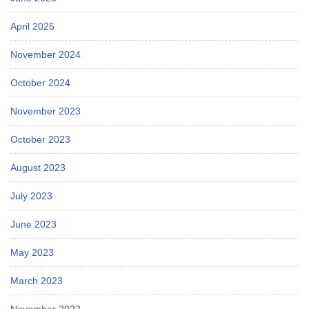
April 2025
November 2024
October 2024
November 2023
October 2023
August 2023
July 2023
June 2023
May 2023
March 2023
November 2022