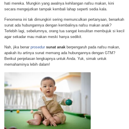
hati mereka. Mungkin yang awalnya kehilangan nafsu makan, kini
secara mengejutkan tampak kembali lahap seperti sedia kala.
Fenomena ini tak dimungkiri sering memunculkan pertanyaan, benarkah
sunat ada hubungannya dengan kembalinya nafsu makan anak?
Terlebih lagi, sebelumnya, orang tua sangat kesulitan membujuk si kecil
agar sekadar mau makan meski hanya sedikit.
Nah, jika benar
prosedur
sunat anak
berpengaruh pada nafsu makan,
apakah itu artinya sunat memang ada hubungannya dengan GTM?
Berikut penjelasan lengkapnya untuk Anda. Yuk, simak untuk
memahaminya lebih dalam!