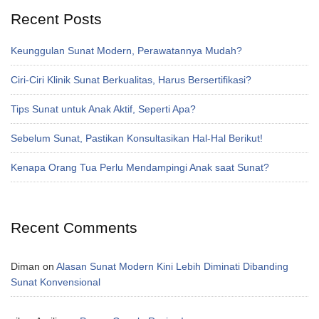
Recent Posts
Keunggulan Sunat Modern, Perawatannya Mudah?
Ciri-Ciri Klinik Sunat Berkualitas, Harus Bersertifikasi?
Tips Sunat untuk Anak Aktif, Seperti Apa?
Sebelum Sunat, Pastikan Konsultasikan Hal-Hal Berikut!
Kenapa Orang Tua Perlu Mendampingi Anak saat Sunat?
Recent Comments
Diman
on
Alasan Sunat Modern Kini Lebih Diminati Dibanding
Sunat Konvensional