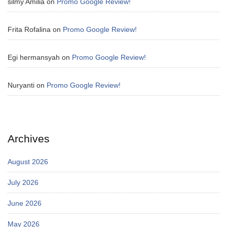
silmy Amilia
on
Promo Google Review!
Frita Rofalina
on
Promo Google Review!
Egi hermansyah
on
Promo Google Review!
Nuryanti
on
Promo Google Review!
Archives
August 2026
July 2026
June 2026
May 2026