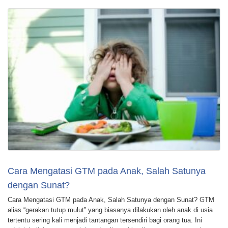
Cara Mengatasi GTM pada Anak, Salah Satunya
dengan Sunat?
Cara Mengatasi GTM pada Anak, Salah Satunya dengan Sunat? GTM
alias “gerakan tutup mulut” yang biasanya dilakukan oleh anak di usia
tertentu sering kali menjadi tantangan tersendiri bagi orang tua. Ini