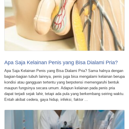
Apa Saja Kelainan Penis yang Bisa Dialami Pria?
Apa Saja Kelainan Penis yang Bisa Dialami Pria? Sama halnya dengan
bagian-bagian tubuh lainnya, penis juga bisa mengalami kelainan berupa
kondisi atau gangguan tertentu yang berpotensi memengaruhi bentuk
maupun fungsinya secara umum. Adapun kelainan pada penis pria
dapat terjadi sejak lahir, tetapi ada pula yang berkembang seiring waktu.
Entah akibat cedera, gaya hidup, infeksi, faktor …