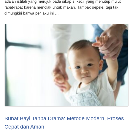
adalah istilah yang merujuk pada sikap si kecil yang menutup mulut
rapat-rapat karena menolak untuk makan. Tampak sepele, tapi tak
dimungkiri bahwa perilaku ini …
Sunat Bayi Tanpa Drama: Metode Modern, Proses
Cepat dan Aman