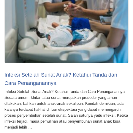
Infeksi Setelah Sunat Anak? Ketahui Tanda dan
Cara Penanganannya
Infeksi Setelah Sunat Anak? Ketahui Tanda dan Cara Penanganannya
Secara umum, khitan atau sunat merupakan prosedur yang aman
dilakukan, bahkan untuk anak-anak sekalipun. Kendati demikian, ada
kalanya terdapat hal-hal di luar ekspektasi yang dapat memengaruhi
proses penyembuhan setelah sunat. Salah satunya yaitu infeksi. Ketika
infeksi terjadi, masa pemulihan atau penyembuhan sunat anak bisa
menjadi lebih …