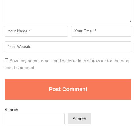
Save my name, email, and website in this browser for the next
time I comment.
Search
Search