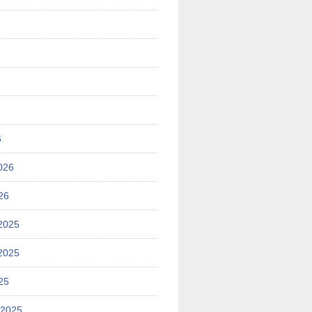
6
026
26
2025
2025
25
 2025