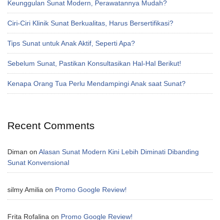
Keunggulan Sunat Modern, Perawatannya Mudah?
Ciri-Ciri Klinik Sunat Berkualitas, Harus Bersertifikasi?
Tips Sunat untuk Anak Aktif, Seperti Apa?
Sebelum Sunat, Pastikan Konsultasikan Hal-Hal Berikut!
Kenapa Orang Tua Perlu Mendampingi Anak saat Sunat?
Recent Comments
Diman
on
Alasan Sunat Modern Kini Lebih Diminati Dibanding
Sunat Konvensional
silmy Amilia
on
Promo Google Review!
Frita Rofalina
on
Promo Google Review!