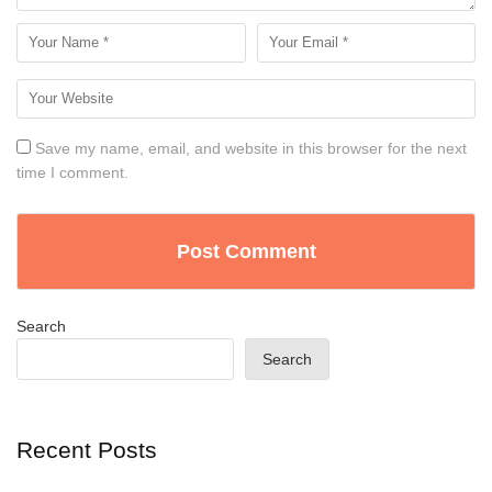
Save my name, email, and website in this browser for the next
time I comment.
Search
Search
Recent Posts