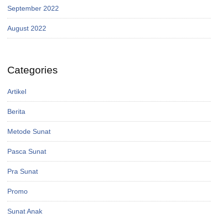
September 2022
August 2022
Categories
Artikel
Berita
Metode Sunat
Pasca Sunat
Pra Sunat
Promo
Sunat Anak