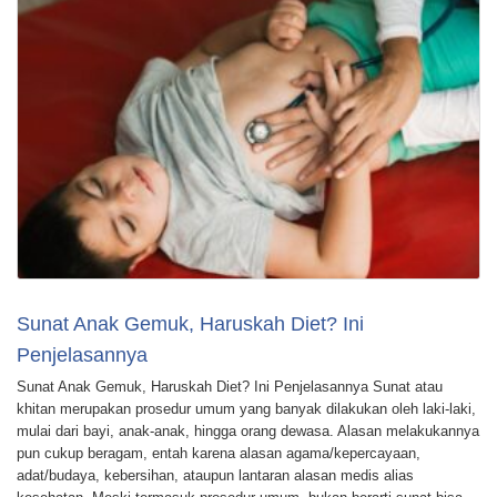
Sunat Anak Gemuk, Haruskah Diet? Ini
Penjelasannya
Sunat Anak Gemuk, Haruskah Diet? Ini Penjelasannya Sunat atau
khitan merupakan prosedur umum yang banyak dilakukan oleh laki-laki,
mulai dari bayi, anak-anak, hingga orang dewasa. Alasan melakukannya
pun cukup beragam, entah karena alasan agama/kepercayaan,
adat/budaya, kebersihan, ataupun lantaran alasan medis alias