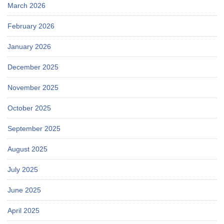
March 2026
February 2026
January 2026
December 2025
November 2025
October 2025
September 2025
August 2025
July 2025
June 2025
April 2025