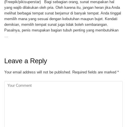
(Freepik/pikisuperstar) Bagi sebagian orang, sunat merupakan hal
yang wajib dilakukan oleh pria. Oleh karena itu, jangan heran jika Anda
melihat berbagai tempat sunat berjamur di banyak tempat. Anda tinggal
memilih mana yang sesuai dengan kebutuhan maupun bujet. Kendati
demikian, memilih tempat sunat juga tidak boleh sembarangan.
Pasalnya, penis merupakan bagian tubuh penting yang membutuhkan
…
Leave a Reply
Your email address will not be published.
Required fields are marked
*