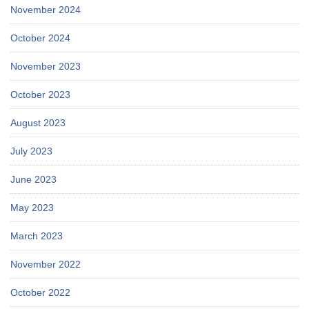
November 2024
October 2024
November 2023
October 2023
August 2023
July 2023
June 2023
May 2023
March 2023
November 2022
October 2022