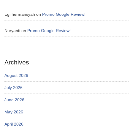
Egi hermansyah
on
Promo Google Review!
Nuryanti
on
Promo Google Review!
Archives
August 2026
July 2026
June 2026
May 2026
April 2026