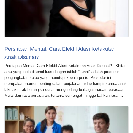
Persiapan Mental, Cara Efektif Atasi Ketakutan
Anak Disunat?
Persiapan Mental, Cara Efektif Atasi Ketakutan Anak Disunat? Khitan
atau yang lebih dikenal luas dengan istilah “sunat” adalah prosedur
pengangkatan kulup yang menutupi kepala penis. Prosedur ini
merupakan momen penting dalam perjalanan hidup hampir semua anak
laki-laki. Tak heran jika sunat mengundang berbagai macam perasaan.
Mulai dari rasa penasaran, tertarik, semangat, hingga bahkan rasa …