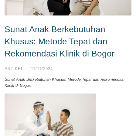
Sunat Anak Berkebutuhan
Khusus: Metode Tepat dan
Rekomendasi Klinik di Bogor
ARTIKEL
·
11/11/2024
Sunat Anak Berkebutuhan Khusus: Metode Tepat dan Rekomendasi
Klinik di Bogor.