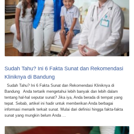
Sudah Tahu? Ini 6 Fakta Sunat dan Rekomendasi
Kliniknya di Bandung
Sudah Tahu? Ini 6 Fakta Sunat dan Rekomendasi Kliniknya di
Bandung Anda tertarik mengetahui lebih banyak dan lebih dalam
tentang hal-hal seputar sunat? Jika iya, Anda berada di tempat yang
tepat. Sebab, artikel ini hadir untuk memberikan Anda berbagai
informasi menarik terkait sunat. Mulai dari definisi hingga fakta-fakta
sunat yang mungkin belum Anda …