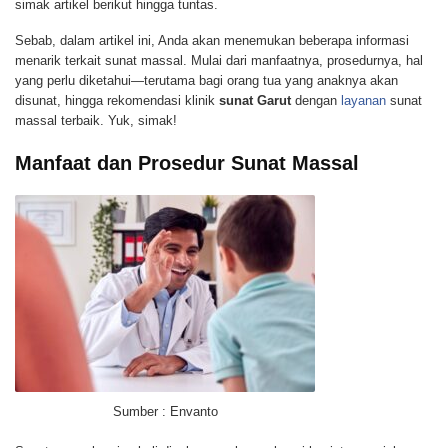
simak artikel berikut hingga tuntas.
Sebab, dalam artikel ini, Anda akan menemukan beberapa informasi
menarik terkait sunat massal. Mulai dari manfaatnya, prosedurnya, hal
yang perlu diketahui—terutama bagi orang tua yang anaknya akan
disunat, hingga rekomendasi klinik
sunat Garut
dengan
layanan
sunat
massal terbaik. Yuk, simak!
Manfaat dan Prosedur Sunat Massal
Sumber : Envanto