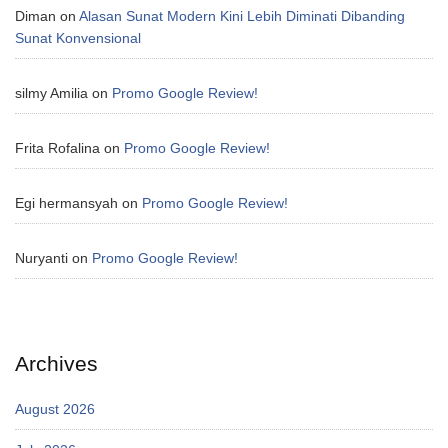
Diman
on
Alasan Sunat Modern Kini Lebih Diminati Dibanding
Sunat Konvensional
silmy Amilia
on
Promo Google Review!
Frita Rofalina
on
Promo Google Review!
Egi hermansyah
on
Promo Google Review!
Nuryanti
on
Promo Google Review!
Archives
August 2026