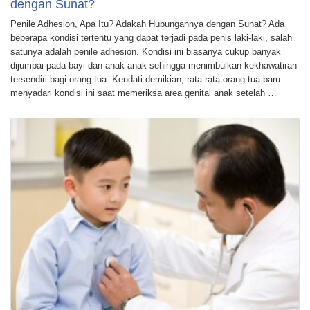
dengan Sunat?
Penile Adhesion, Apa Itu? Adakah Hubungannya dengan Sunat? Ada
beberapa kondisi tertentu yang dapat terjadi pada penis laki-laki, salah
satunya adalah penile adhesion. Kondisi ini biasanya cukup banyak
dijumpai pada bayi dan anak-anak sehingga menimbulkan kekhawatiran
tersendiri bagi orang tua. Kendati demikian, rata-rata orang tua baru
menyadari kondisi ini saat memeriksa area genital anak setelah …