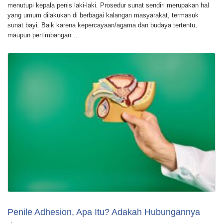
menutupi kepala penis laki-laki. Prosedur sunat sendiri merupakan hal
yang umum dilakukan di berbagai kalangan masyarakat, termasuk
sunat bayi. Baik karena kepercayaan/agama dan budaya tertentu,
maupun pertimbangan …
Penile Adhesion, Apa Itu? Adakah Hubungannya