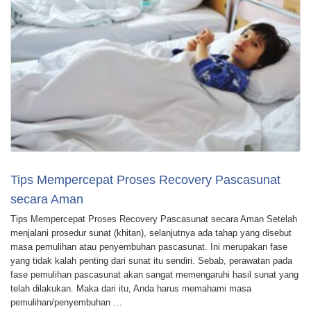
Tips Mempercepat Proses Recovery Pascasunat
secara Aman
Tips Mempercepat Proses Recovery Pascasunat secara Aman Setelah
menjalani prosedur sunat (khitan), selanjutnya ada tahap yang disebut
masa pemulihan atau penyembuhan pascasunat. Ini merupakan fase
yang tidak kalah penting dari sunat itu sendiri. Sebab, perawatan pada
fase pemulihan pascasunat akan sangat memengaruhi hasil sunat yang
telah dilakukan. Maka dari itu, Anda harus memahami masa
pemulihan/penyembuhan …