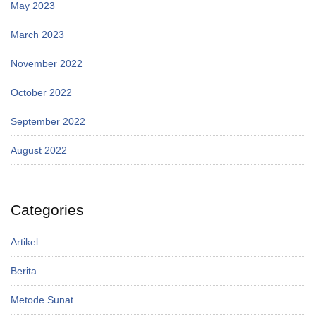
May 2023
March 2023
November 2022
October 2022
September 2022
August 2022
Categories
Artikel
Berita
Metode Sunat