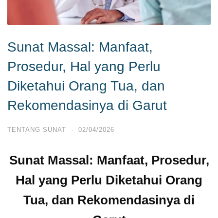
Sunat Massal: Manfaat,
Prosedur, Hal yang Perlu
Diketahui Orang Tua, dan
Rekomendasinya di Garut
TENTANG SUNAT
·
02/04/2026
Sunat Massal: Manfaat, Prosedur,
Hal yang Perlu Diketahui Orang
Tua, dan Rekomendasinya di