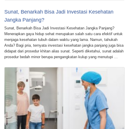
Sunat, Benarkah Bisa Jadi Investasi Kesehatan
Jangka Panjang?
Sunat, Benarkah Bisa Jadi Investasi Kesehatan Jangka Panjang?
Menerapkan gaya hidup sehat merupakan salah satu cara efektif untuk
menjaga kesehatan tubuh dalam waktu yang lama. Namun, tahukah
Anda? Bagi pria, ternyata investasi kesehatan jangka panjang juga bisa
didapat dari prosedur khitan alias sunat. Seperti diketahui, sunat adalah
prosedur bedah minor berupa pengangkatan kulup yang menutupi …