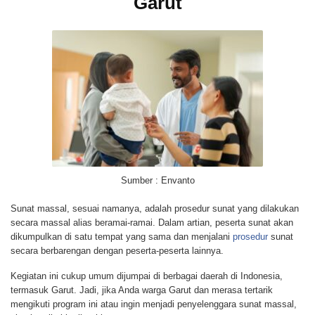
Garut
Sumber : Envanto
Sunat massal, sesuai namanya, adalah prosedur sunat yang dilakukan
secara massal alias beramai-ramai. Dalam artian, peserta sunat akan
dikumpulkan di satu tempat yang sama dan menjalani
prosedur
sunat
secara berbarengan dengan peserta-peserta lainnya.
Kegiatan ini cukup umum dijumpai di berbagai daerah di Indonesia,
termasuk Garut. Jadi, jika Anda warga Garut dan merasa tertarik
mengikuti program ini atau ingin menjadi penyelenggara sunat massal,