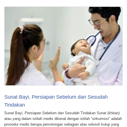
Sunat Bayi, Persiapan Sebelum dan Sesudah
Tindakan
Sunat Bayi, Persiapan Sebelum dan Sesudah Tindakan Sunat (khitan)
atau yang dalam istilah medis dikenal dengan istilah “sirkumsisi” adalah
prosedur medis berupa pemotongan sebagian atau seluruh kulup yang