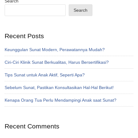
Search
Search
Recent Posts
Keunggulan Sunat Modern, Perawatannya Mudah?
Ciri-Ciri Klinik Sunat Berkualitas, Harus Bersertifikasi?
Tips Sunat untuk Anak Aktif, Seperti Apa?
Sebelum Sunat, Pastikan Konsultasikan Hal-Hal Berikut!
Kenapa Orang Tua Perlu Mendampingi Anak saat Sunat?
Recent Comments