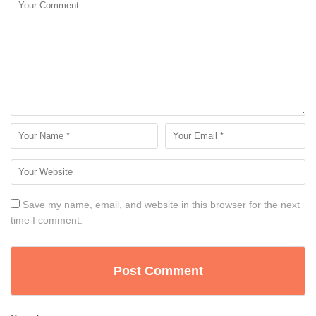
Save my name, email, and website in this browser for the next
time I comment.