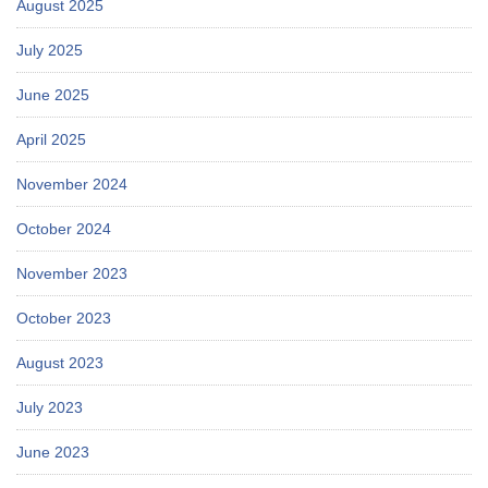
August 2025
July 2025
June 2025
April 2025
November 2024
October 2024
November 2023
October 2023
August 2023
July 2023
June 2023