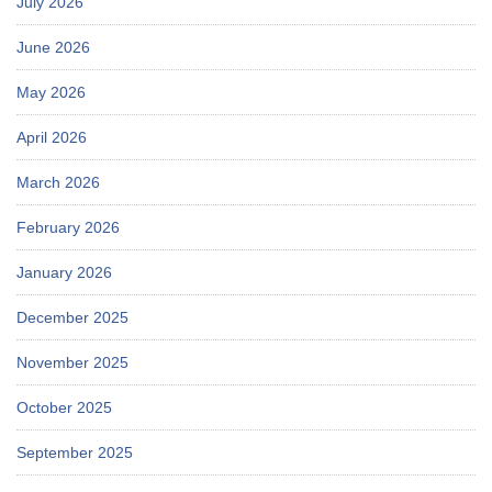
July 2026
June 2026
May 2026
April 2026
March 2026
February 2026
January 2026
December 2025
November 2025
October 2025
September 2025