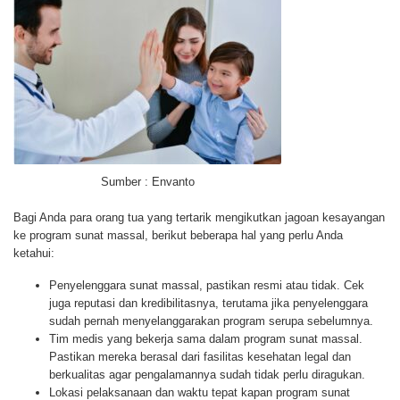
Sumber : Envanto
Bagi Anda para orang tua yang tertarik mengikutkan jagoan kesayangan
ke program sunat massal, berikut beberapa hal yang perlu Anda
ketahui:
Penyelenggara sunat massal, pastikan resmi atau tidak. Cek
juga reputasi dan kredibilitasnya, terutama jika penyelenggara
sudah pernah menyelanggarakan program serupa sebelumnya.
Tim medis yang bekerja sama dalam program sunat massal.
Pastikan mereka berasal dari fasilitas kesehatan legal dan
berkualitas agar pengalamannya sudah tidak perlu diragukan.
Lokasi pelaksanaan dan waktu tepat kapan program sunat