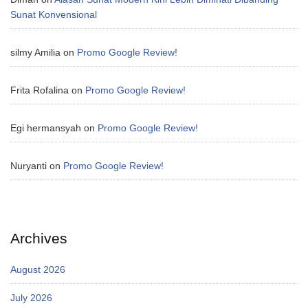
Sunat Konvensional
silmy Amilia
on
Promo Google Review!
Frita Rofalina
on
Promo Google Review!
Egi hermansyah
on
Promo Google Review!
Nuryanti
on
Promo Google Review!
Archives
August 2026
July 2026