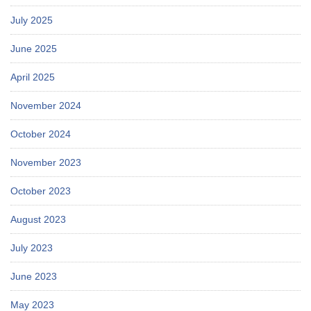
July 2025
June 2025
April 2025
November 2024
October 2024
November 2023
October 2023
August 2023
July 2023
June 2023
May 2023