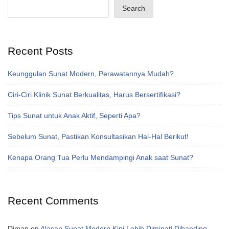
Search
Recent Posts
Keunggulan Sunat Modern, Perawatannya Mudah?
Ciri-Ciri Klinik Sunat Berkualitas, Harus Bersertifikasi?
Tips Sunat untuk Anak Aktif, Seperti Apa?
Sebelum Sunat, Pastikan Konsultasikan Hal-Hal Berikut!
Kenapa Orang Tua Perlu Mendampingi Anak saat Sunat?
Recent Comments
Diman
on
Alasan Sunat Modern Kini Lebih Diminati Dibanding