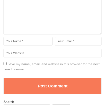
Save my name, email, and website in this browser for the next
time I comment.
Search