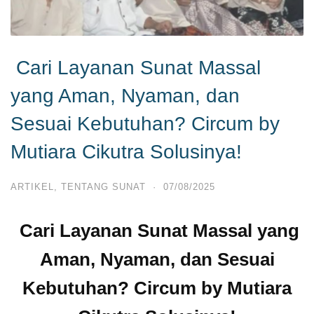
Cari Layanan Sunat Massal
yang Aman, Nyaman, dan
Sesuai Kebutuhan? Circum by
Mutiara Cikutra Solusinya!
ARTIKEL
,
TENTANG SUNAT
·
07/08/2025
Cari Layanan Sunat Massal yang
Aman, Nyaman, dan Sesuai
Kebutuhan? Circum by Mutiara