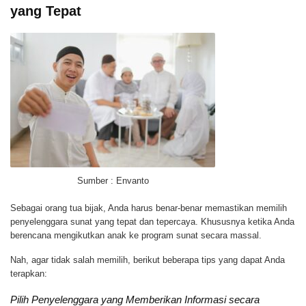
yang Tepat
Sumber : Envanto
Sebagai orang tua bijak, Anda harus benar-benar memastikan memilih
penyelenggara sunat yang tepat dan tepercaya. Khususnya ketika Anda
berencana mengikutkan anak ke program sunat secara massal.
Nah, agar tidak salah memilih, berikut beberapa tips yang dapat Anda
terapkan:
Pilih Penyelenggara yang Memberikan Informasi secara