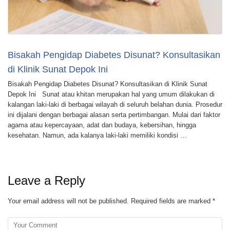
Bisakah Pengidap Diabetes Disunat? Konsultasikan
di Klinik Sunat Depok Ini
Bisakah Pengidap Diabetes Disunat? Konsultasikan di Klinik Sunat
Depok Ini Sunat atau khitan merupakan hal yang umum dilakukan di
kalangan laki-laki di berbagai wilayah di seluruh belahan dunia. Prosedur
ini dijalani dengan berbagai alasan serta pertimbangan. Mulai dari faktor
agama atau kepercayaan, adat dan budaya, kebersihan, hingga
kesehatan. Namun, ada kalanya laki-laki memiliki kondisi …
Leave a Reply
Your email address will not be published.
Required fields are marked
*