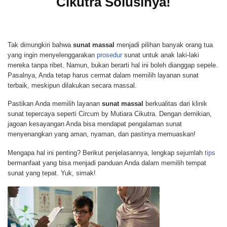
Cikutra Solusinya!
Tak dimungkiri bahwa
sunat massal
menjadi pilihan banyak orang tua
yang ingin menyelenggarakan
prosedur
sunat untuk anak laki-laki
mereka tanpa ribet. Namun, bukan berarti hal ini boleh dianggap sepele.
Pasalnya, Anda tetap harus cermat dalam memilih layanan sunat
terbaik, meskipun dilakukan secara massal.
Pastikan Anda memilih layanan
sunat massal
berkualitas dari klinik
sunat tepercaya seperti Circum by Mutiara Cikutra. Dengan demikian,
jagoan kesayangan Anda bisa mendapat pengalaman sunat
menyenangkan yang aman, nyaman, dan pastinya memuaskan!
Mengapa hal ini penting? Berikut penjelasannya, lengkap sejumlah
tips
bermanfaat yang bisa menjadi panduan Anda dalam memilih tempat
sunat yang tepat. Yuk, simak!