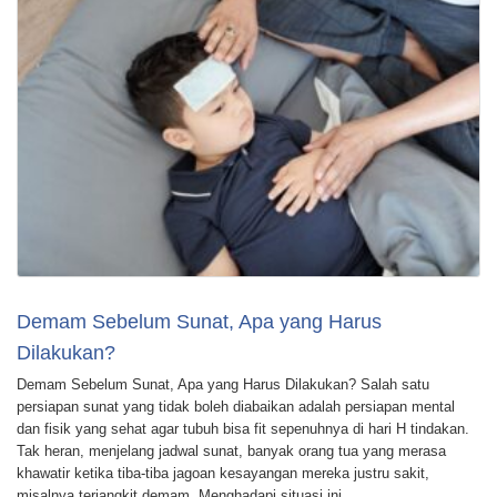
Demam Sebelum Sunat, Apa yang Harus
Dilakukan?
Demam Sebelum Sunat, Apa yang Harus Dilakukan? Salah satu
persiapan sunat yang tidak boleh diabaikan adalah persiapan mental
dan fisik yang sehat agar tubuh bisa fit sepenuhnya di hari H tindakan.
Tak heran, menjelang jadwal sunat, banyak orang tua yang merasa
khawatir ketika tiba-tiba jagoan kesayangan mereka justru sakit,
misalnya terjangkit demam. Menghadapi situasi ini, …