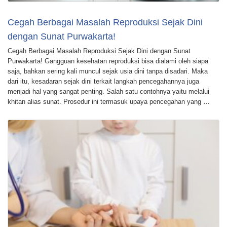
Cegah Berbagai Masalah Reproduksi Sejak Dini
dengan Sunat Purwakarta!
Cegah Berbagai Masalah Reproduksi Sejak Dini dengan Sunat
Purwakarta! Gangguan kesehatan reproduksi bisa dialami oleh siapa
saja, bahkan sering kali muncul sejak usia dini tanpa disadari. Maka
dari itu, kesadaran sejak dini terkait langkah pencegahannya juga
menjadi hal yang sangat penting. Salah satu contohnya yaitu melalui
khitan alias sunat. Prosedur ini termasuk upaya pencegahan yang …