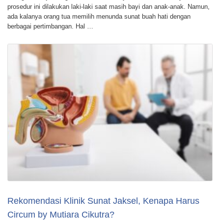
prosedur ini dilakukan laki-laki saat masih bayi dan anak-anak. Namun,
ada kalanya orang tua memilih menunda sunat buah hati dengan
berbagai pertimbangan. Hal …
Rekomendasi Klinik Sunat Jaksel, Kenapa Harus
Circum by Mutiara Cikutra?