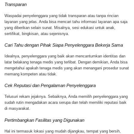
Transparan
Waspadai penyelenggara yang tidak transparan atau tanpa rincian
layanan yang jelas. Anda bisa mencari tahu informasi layanan apa saja
yang diberikan selain sunat. Misalnya, sesi edukasi untuk anak,
sertifikat, bingkisan, atau sejenisnya.
Cari Tahu dengan Pihak Siapa Penyelenggara Bekerja Sama
Idealnya, penyelenggara yang baik akan mencantumkan identitas dan
latar belakang tenaga medis yang terlibat. Dengan demikian, Anda bisa
mengetahui apakah tenaga medis yang akan menangani prosedur sunat
memang kompeten atau tidak.
Cek Reputasi dan Pengalaman Penyelenggara
Telusuri rekam jejaknya. Sebaiknya, Anda memilih penyelenggara yang
sudah rutin mengadakan acara serupa dan telah memiliki reputasi baik
di masyarakat.
Pertimbangkan Fasilitas yang Digunakan
Hal ini termasuk lokasi yang mudah dijangkau, tempat yang bersih,