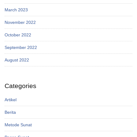
March 2023
November 2022
October 2022
September 2022
August 2022
Categories
Artikel
Berita
Metode Sunat