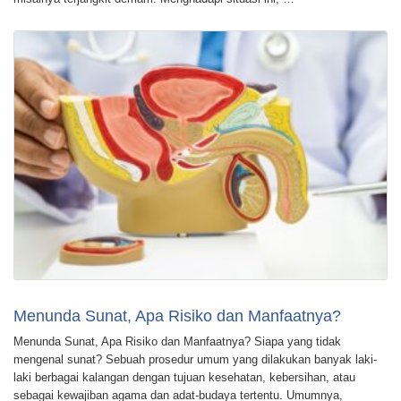
Menunda Sunat, Apa Risiko dan Manfaatnya?
Menunda Sunat, Apa Risiko dan Manfaatnya? Siapa yang tidak
mengenal sunat? Sebuah prosedur umum yang dilakukan banyak laki-
laki berbagai kalangan dengan tujuan kesehatan, kebersihan, atau
sebagai kewajiban agama dan adat-budaya tertentu. Umumnya,