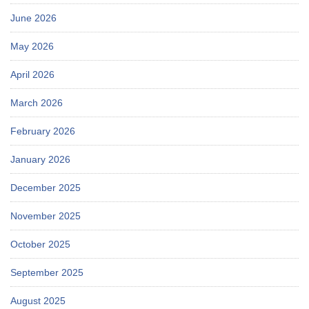
June 2026
May 2026
April 2026
March 2026
February 2026
January 2026
December 2025
November 2025
October 2025
September 2025
August 2025