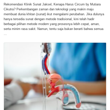
Rekomendasi Klinik Sunat Jaksel, Kenapa Harus Circum by Mutiara
Cikutra? Perkembangan zaman dan teknologi yang makin maju
membuat dunia khitan (sunat) ikut mengalami perubahan. Jika dulunya
hanya tersedia sunat dengan metode tradisional, kini telah hadir
berbagai pilihan metode modern yang prosesnya lebih cepat, aman,
serta minim rasa sakit. Namun, tentu saja bukan berarti bahwa semua
…