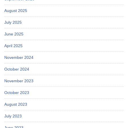
August 2025
July 2025
June 2025
April 2025
November 2024
October 2024
November 2023
October 2023
August 2023
July 2023
June 2023