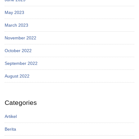
May 2023
March 2023
November 2022
October 2022
September 2022
August 2022
Categories
Artikel
Berita