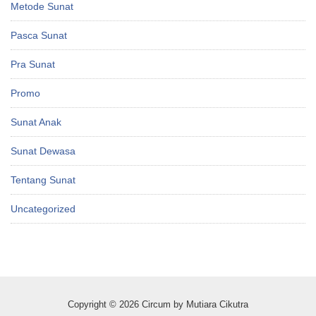
Metode Sunat
Pasca Sunat
Pra Sunat
Promo
Sunat Anak
Sunat Dewasa
Tentang Sunat
Uncategorized
Copyright © 2026 Circum by Mutiara Cikutra