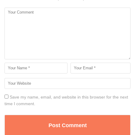
Save my name, email, and website in this browser for the next
time I comment.