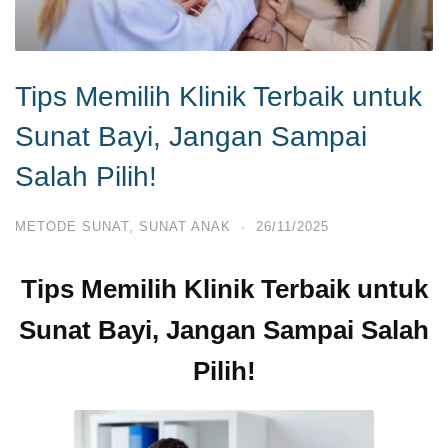
Tips Memilih Klinik Terbaik untuk
Sunat Bayi, Jangan Sampai
Salah Pilih!
METODE SUNAT
,
SUNAT ANAK
·
26/11/2025
Tips Memilih Klinik Terbaik untuk
Sunat Bayi, Jangan Sampai Salah
Pilih!