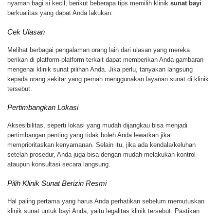
nyaman bagi si kecil, berikut beberapa tips memilih klinik
sunat bayi
berkualitas yang dapat Anda lakukan:
Cek Ulasan
Melihat berbagai pengalaman orang lain dari ulasan yang mereka
berikan di platform-platform terkait dapat memberikan Anda gambaran
mengenai klinik sunat pilihan Anda. Jika perlu, tanyakan langsung
kepada orang sekitar yang pernah menggunakan layanan sunat di klinik
tersebut.
Pertimbangkan Lokasi
Aksesibilitas, seperti lokasi yang mudah dijangkau bisa menjadi
pertimbangan penting yang tidak boleh Anda lewatkan jika
memprioritaskan kenyamanan. Selain itu, jika ada kendala/keluhan
setelah prosedur, Anda juga bisa dengan mudah melakukan kontrol
ataupun konsultasi secara langsung.
Pilih Klinik Sunat Berizin Resmi
Hal paling pertama yang harus Anda perhatikan sebelum memutuskan
klinik sunat untuk bayi Anda, yaitu legalitas klinik tersebut. Pastikan