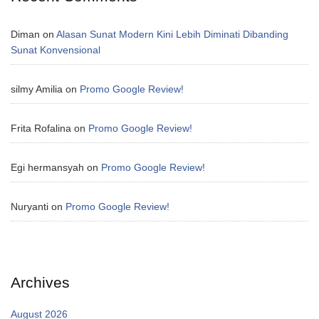
Diman
on
Alasan Sunat Modern Kini Lebih Diminati Dibanding
Sunat Konvensional
silmy Amilia
on
Promo Google Review!
Frita Rofalina
on
Promo Google Review!
Egi hermansyah
on
Promo Google Review!
Nuryanti
on
Promo Google Review!
Archives
August 2026