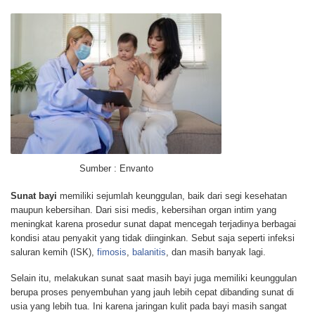
Sumber : Envanto
Sunat bayi
memiliki sejumlah keunggulan, baik dari segi kesehatan
maupun kebersihan. Dari sisi medis, kebersihan organ intim yang
meningkat karena prosedur sunat dapat mencegah terjadinya berbagai
kondisi atau penyakit yang tidak diinginkan. Sebut saja seperti infeksi
saluran kemih (ISK),
fimosis
,
balanitis
, dan masih banyak lagi.
Selain itu, melakukan sunat saat masih bayi juga memiliki keunggulan
berupa proses penyembuhan yang jauh lebih cepat dibanding sunat di
usia yang lebih tua. Ini karena jaringan kulit pada bayi masih sangat