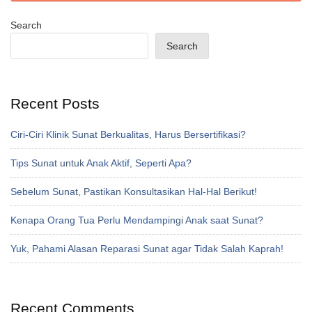
Search
Search
Recent Posts
Ciri-Ciri Klinik Sunat Berkualitas, Harus Bersertifikasi?
Tips Sunat untuk Anak Aktif, Seperti Apa?
Sebelum Sunat, Pastikan Konsultasikan Hal-Hal Berikut!
Kenapa Orang Tua Perlu Mendampingi Anak saat Sunat?
Yuk, Pahami Alasan Reparasi Sunat agar Tidak Salah Kaprah!
Recent Comments