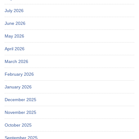
July 2026
June 2026
May 2026
April 2026
March 2026
February 2026
January 2026
December 2025
November 2025
October 2025
September 2025