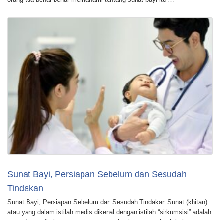
Sunat Bayi, Persiapan Sebelum dan Sesudah
Tindakan
Sunat Bayi, Persiapan Sebelum dan Sesudah Tindakan Sunat (khitan)
atau yang dalam istilah medis dikenal dengan istilah “sirkumsisi” adalah