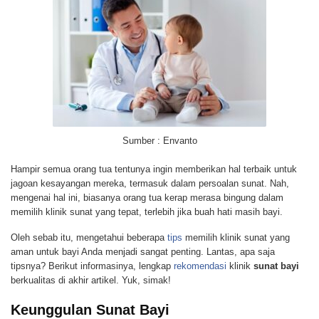
Sumber : Envanto
Hampir semua orang tua tentunya ingin memberikan hal terbaik untuk
jagoan kesayangan mereka, termasuk dalam persoalan sunat. Nah,
mengenai hal ini, biasanya orang tua kerap merasa bingung dalam
memilih klinik sunat yang tepat, terlebih jika buah hati masih bayi.
Oleh sebab itu, mengetahui beberapa
tips
memilih klinik sunat yang
aman untuk bayi Anda menjadi sangat penting. Lantas, apa saja
tipsnya? Berikut informasinya, lengkap
rekomendasi
klinik
sunat bayi
berkualitas di akhir artikel. Yuk, simak!
Keunggulan Sunat Bayi