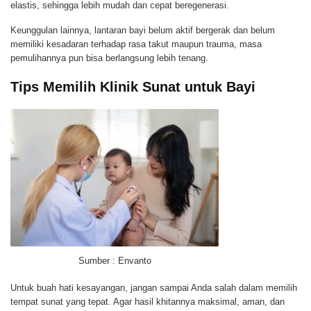
elastis, sehingga lebih mudah dan cepat beregenerasi.
Keunggulan lainnya, lantaran bayi belum aktif bergerak dan belum
memiliki kesadaran terhadap rasa takut maupun trauma, masa
pemulihannya pun bisa berlangsung lebih tenang.
Tips Memilih Klinik Sunat untuk Bayi
Sumber : Envanto
Untuk buah hati kesayangan, jangan sampai Anda salah dalam memilih
tempat sunat yang tepat. Agar hasil khitannya maksimal, aman, dan