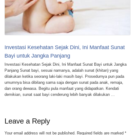
Investasi Kesehatan Sejak Dini, Ini Manfaat Sunat
Bayi untuk Jangka Panjang
Investasi Kesehatan Sejak Dini, Ini Manfaat Sunat Bayi untuk Jangka
Panjang Sunat bayi, sesuai namanya, adalah sunat (khitan) yang
dilakukan ketika seorang laki-laki masih bayi. Prosedurnya pun pada
umumnya bisa dibilang sama saja dengan sunat pada anak, remaja,
dan orang dewasa. Begitu pula manfaat yang didapatkan. Kendati
demikian, sunat saat bayi cenderung lebih banyak dilakukan …
Leave a Reply
Your email address will not be published.
Required fields are marked
*