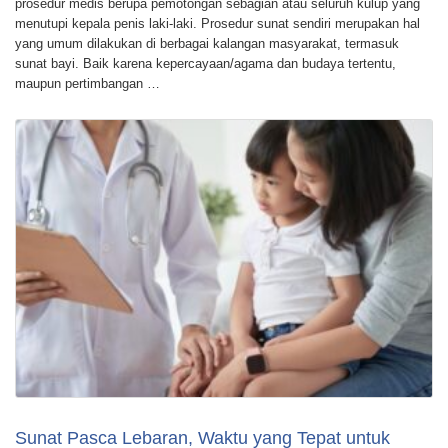
prosedur medis berupa pemotongan sebagian atau seluruh kulup yang
menutupi kepala penis laki-laki. Prosedur sunat sendiri merupakan hal
yang umum dilakukan di berbagai kalangan masyarakat, termasuk
sunat bayi. Baik karena kepercayaan/agama dan budaya tertentu,
maupun pertimbangan …
Sunat Pasca Lebaran, Waktu yang Tepat untuk