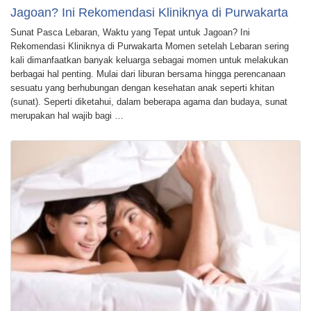
Jagoan? Ini Rekomendasi Kliniknya di Purwakarta
Sunat Pasca Lebaran, Waktu yang Tepat untuk Jagoan? Ini
Rekomendasi Kliniknya di Purwakarta Momen setelah Lebaran sering
kali dimanfaatkan banyak keluarga sebagai momen untuk melakukan
berbagai hal penting. Mulai dari liburan bersama hingga perencanaan
sesuatu yang berhubungan dengan kesehatan anak seperti khitan
(sunat). Seperti diketahui, dalam beberapa agama dan budaya, sunat
merupakan hal wajib bagi …