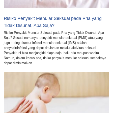
Risiko Penyakit Menular Seksual pada Pria yang
Tidak Disunat, Apa Saja?
Risiko Penyakit Menular Seksual pada Pria yang Tidak Disunat, Apa
Saja? Sesuai namanya, penyakit menular seksual (PMS) atau yang
juga sering disebut infeksi menular seksual (IMS) adalah
penyakit/infeksi yang dapat ditularkan melalui aktivitas seksual.
Penyakit ini bisa menjangkiti siapa saja, baik pria maupun wanita.
Namun, dalam kasus pria, risiko penyakit menular seksual setidaknya
dapat diminimalkan …