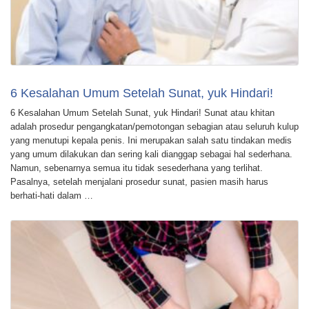
6 Kesalahan Umum Setelah Sunat, yuk Hindari!
6 Kesalahan Umum Setelah Sunat, yuk Hindari! Sunat atau khitan
adalah prosedur pengangkatan/pemotongan sebagian atau seluruh kulup
yang menutupi kepala penis. Ini merupakan salah satu tindakan medis
yang umum dilakukan dan sering kali dianggap sebagai hal sederhana.
Namun, sebenarnya semua itu tidak sesederhana yang terlihat.
Pasalnya, setelah menjalani prosedur sunat, pasien masih harus
berhati-hati dalam …