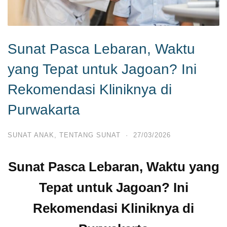
Sunat Pasca Lebaran, Waktu
yang Tepat untuk Jagoan? Ini
Rekomendasi Kliniknya di
Purwakarta
SUNAT ANAK
,
TENTANG SUNAT
·
27/03/2026
Sunat Pasca Lebaran, Waktu yang
Tepat untuk Jagoan? Ini
Rekomendasi Kliniknya di