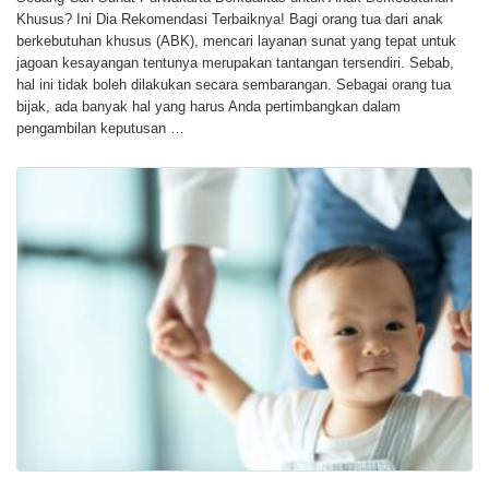
Khusus? Ini Dia Rekomendasi Terbaiknya! Bagi orang tua dari anak
berkebutuhan khusus (ABK), mencari layanan sunat yang tepat untuk
jagoan kesayangan tentunya merupakan tantangan tersendiri. Sebab,
hal ini tidak boleh dilakukan secara sembarangan. Sebagai orang tua
bijak, ada banyak hal yang harus Anda pertimbangkan dalam
pengambilan keputusan …