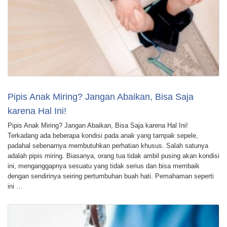
Pipis Anak Miring? Jangan Abaikan, Bisa Saja
karena Hal Ini!
Pipis Anak Miring? Jangan Abaikan, Bisa Saja karena Hal Ini!
Terkadang ada beberapa kondisi pada anak yang tampak sepele,
padahal sebenarnya membutuhkan perhatian khusus. Salah satunya
adalah pipis miring. Biasanya, orang tua tidak ambil pusing akan kondisi
ini, menganggapnya sesuatu yang tidak serius dan bisa membaik
dengan sendirinya seiring pertumbuhan buah hati. Pemahaman seperti
ini …