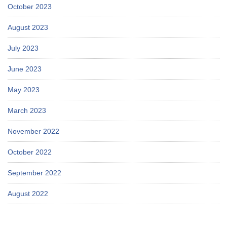
October 2023
August 2023
July 2023
June 2023
May 2023
March 2023
November 2022
October 2022
September 2022
August 2022