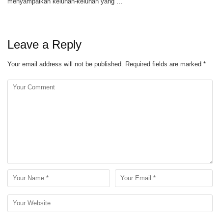
menyampaikan keluhan-keluhan yang …
Leave a Reply
Your email address will not be published.
Required fields are marked
*