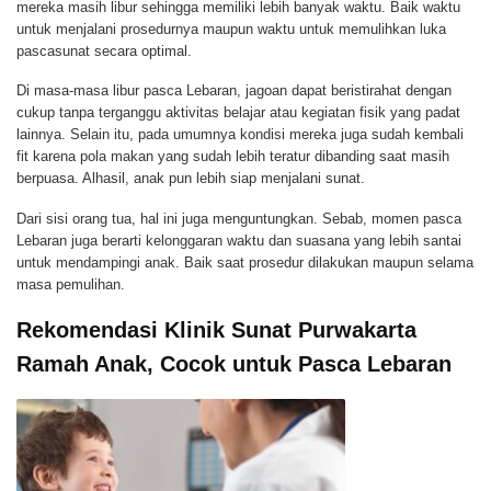
mereka masih libur sehingga memiliki lebih banyak waktu. Baik waktu
untuk menjalani prosedurnya maupun waktu untuk memulihkan luka
pascasunat secara optimal.
Di masa-masa libur pasca Lebaran, jagoan dapat beristirahat dengan
cukup tanpa terganggu aktivitas belajar atau kegiatan fisik yang padat
lainnya. Selain itu, pada umumnya kondisi mereka juga sudah kembali
fit karena pola makan yang sudah lebih teratur dibanding saat masih
berpuasa. Alhasil, anak pun lebih siap menjalani sunat.
Dari sisi orang tua, hal ini juga menguntungkan. Sebab, momen pasca
Lebaran juga berarti kelonggaran waktu dan suasana yang lebih santai
untuk mendampingi anak. Baik saat prosedur dilakukan maupun selama
masa pemulihan.
Rekomendasi Klinik Sunat Purwakarta
Ramah Anak, Cocok untuk Pasca Lebaran