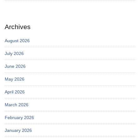
Archives
August 2026
July 2026
June 2026
May 2026
April 2026
March 2026
February 2026
January 2026