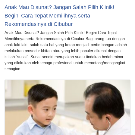
Anak Mau Disunat? Jangan Salah Pilih Klinik!
Begini Cara Tepat Memilihnya serta
Rekomendasinya di Cibubur
Anak Mau Disunat? Jangan Salah Pilih Klinik! Begini Cara Tepat
Memilihnya serta Rekomendasinya di Cibubur Bagi orang tua dengan
anak laki-laki, salah satu hal yang kerap menjadi pertimbangan adalah
melakukan prosedur khitan atau yang lebih populer dikenal dengan
istilah “sunat”. Sunat sendiri merupakan suatu tindakan bedah minor
yang dilakukan oleh tenaga profesional untuk memotong/mengangkat
sebagian …