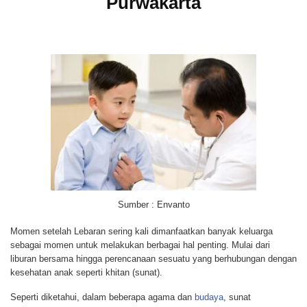
Purwakarta
Sumber : Envanto
Momen setelah Lebaran sering kali dimanfaatkan banyak keluarga
sebagai momen untuk melakukan berbagai hal penting. Mulai dari
liburan bersama hingga perencanaan sesuatu yang berhubungan dengan
kesehatan anak seperti khitan (sunat).
Seperti diketahui, dalam beberapa agama dan
budaya
, sunat