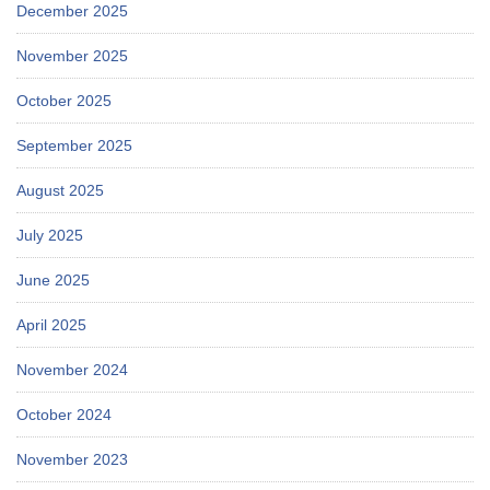
December 2025
November 2025
October 2025
September 2025
August 2025
July 2025
June 2025
April 2025
November 2024
October 2024
November 2023