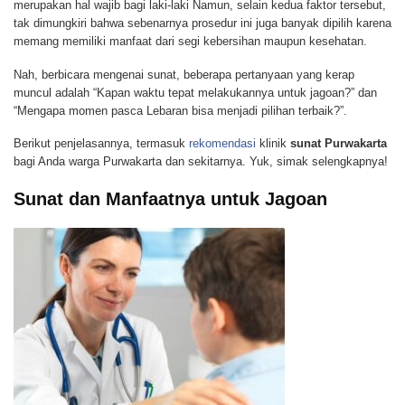
merupakan hal wajib bagi laki-laki Namun, selain kedua faktor tersebut,
tak dimungkiri bahwa sebenarnya prosedur ini juga banyak dipilih karena
memang memiliki manfaat dari segi kebersihan maupun kesehatan.
Nah, berbicara mengenai sunat, beberapa pertanyaan yang kerap
muncul adalah “Kapan waktu tepat melakukannya untuk jagoan?” dan
“Mengapa momen pasca Lebaran bisa menjadi pilihan terbaik?”.
Berikut penjelasannya, termasuk
rekomendasi
klinik
sunat Purwakarta
bagi Anda warga Purwakarta dan sekitarnya. Yuk, simak selengkapnya!
Sunat dan Manfaatnya untuk Jagoan