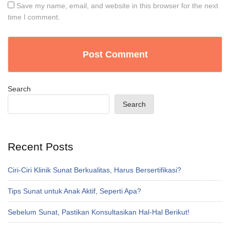
Save my name, email, and website in this browser for the next
time I comment.
Search
Search
Recent Posts
Ciri-Ciri Klinik Sunat Berkualitas, Harus Bersertifikasi?
Tips Sunat untuk Anak Aktif, Seperti Apa?
Sebelum Sunat, Pastikan Konsultasikan Hal-Hal Berikut!