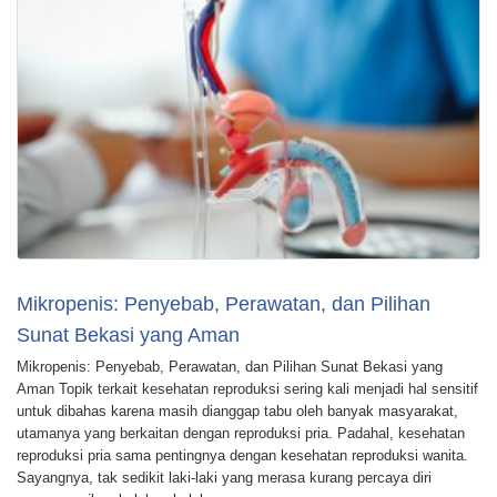
Mikropenis: Penyebab, Perawatan, dan Pilihan
Sunat Bekasi yang Aman
Mikropenis: Penyebab, Perawatan, dan Pilihan Sunat Bekasi yang
Aman Topik terkait kesehatan reproduksi sering kali menjadi hal sensitif
untuk dibahas karena masih dianggap tabu oleh banyak masyarakat,
utamanya yang berkaitan dengan reproduksi pria. Padahal, kesehatan
reproduksi pria sama pentingnya dengan kesehatan reproduksi wanita.
Sayangnya, tak sedikit laki-laki yang merasa kurang percaya diri