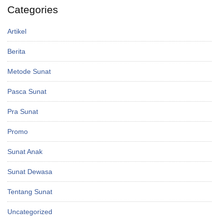
Categories
Artikel
Berita
Metode Sunat
Pasca Sunat
Pra Sunat
Promo
Sunat Anak
Sunat Dewasa
Tentang Sunat
Uncategorized