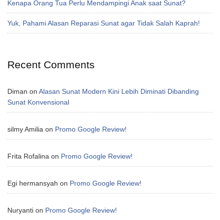
Kenapa Orang Tua Perlu Mendampingi Anak saat Sunat?
Yuk, Pahami Alasan Reparasi Sunat agar Tidak Salah Kaprah!
Recent Comments
Diman
on
Alasan Sunat Modern Kini Lebih Diminati Dibanding
Sunat Konvensional
silmy Amilia
on
Promo Google Review!
Frita Rofalina
on
Promo Google Review!
Egi hermansyah
on
Promo Google Review!
Nuryanti
on
Promo Google Review!