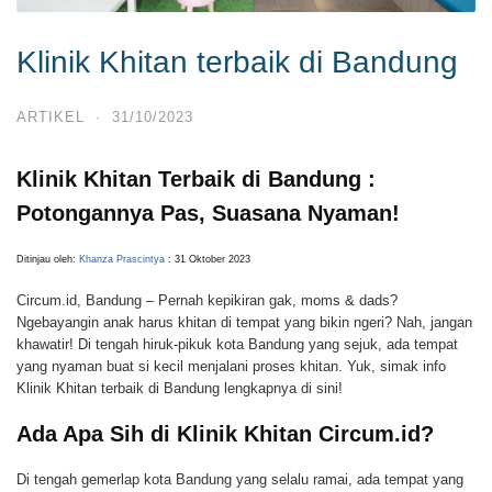
Klinik Khitan terbaik di Bandung
ARTIKEL
·
31/10/2023
Klinik Khitan Terbaik di Bandung :
Potongannya Pas, Suasana Nyaman!
Ditinjau oleh:
Khanza Prascintya
: 31 Oktober 2023
Circum.id, Bandung –
Pernah kepikiran gak, moms & dads?
Ngebayangin anak harus khitan di tempat yang bikin ngeri? Nah, jangan
khawatir! Di tengah hiruk-pikuk kota Bandung yang sejuk, ada tempat
yang nyaman buat si kecil menjalani proses khitan. Yuk, simak info
Klinik Khitan terbaik di Bandung lengkapnya di sini!
Ada Apa Sih di Klinik Khitan Circum.id?
Di tengah gemerlap kota Bandung yang selalu ramai, ada tempat yang