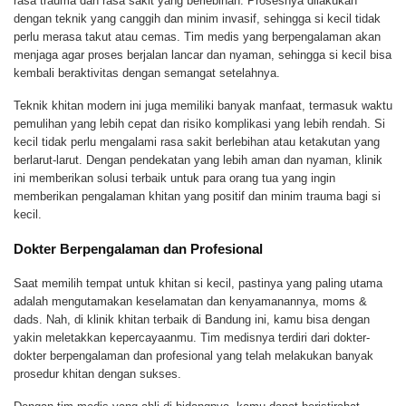
rasa trauma dan rasa sakit yang berlebihan. Prosesnya dilakukan
dengan teknik yang canggih dan minim invasif, sehingga si kecil tidak
perlu merasa takut atau cemas. Tim medis yang berpengalaman akan
menjaga agar proses berjalan lancar dan nyaman, sehingga si kecil bisa
kembali beraktivitas dengan semangat setelahnya.
Teknik khitan modern ini juga memiliki banyak manfaat, termasuk waktu
pemulihan yang lebih cepat dan risiko komplikasi yang lebih rendah. Si
kecil tidak perlu mengalami rasa sakit berlebihan atau ketakutan yang
berlarut-larut. Dengan pendekatan yang lebih aman dan nyaman, klinik
ini memberikan solusi terbaik untuk para orang tua yang ingin
memberikan pengalaman khitan yang positif dan minim trauma bagi si
kecil.
Dokter Berpengalaman dan Profesional
Saat memilih tempat untuk khitan si kecil, pastinya yang paling utama
adalah mengutamakan keselamatan dan kenyamanannya, moms &
dads. Nah, di klinik khitan terbaik di Bandung ini, kamu bisa dengan
yakin meletakkan kepercayaanmu. Tim medisnya terdiri dari dokter-
dokter berpengalaman dan profesional yang telah melakukan banyak
prosedur khitan dengan sukses.