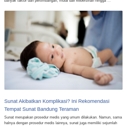
banyak faktor dan pertimbangan, mulai dari kebersihan hingga …
Sunat Akibatkan Komplikasi? Ini Rekomendasi
Tempat Sunat Bandung Teraman
Sunat merupakan prosedur medis yang umum dilakukan. Namun, sama
halnya dengan prosedur medis lainnya, sunat juga memiliki sejumlah