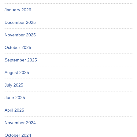
January 2026
December 2025
November 2025
October 2025
September 2025
August 2025
July 2025
June 2025
April 2025
November 2024
October 2024