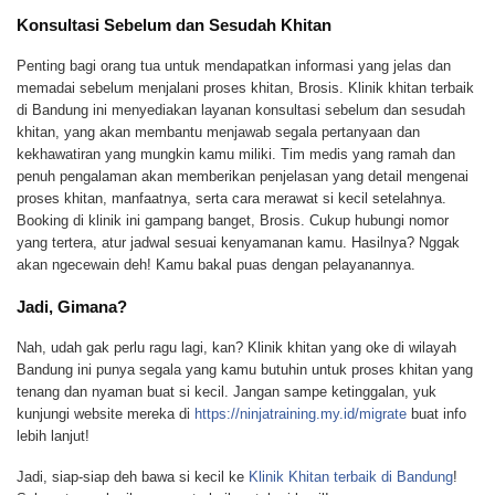
Konsultasi Sebelum dan Sesudah Khitan
Penting bagi orang tua untuk mendapatkan informasi yang jelas dan
memadai sebelum menjalani proses khitan, Brosis. Klinik khitan terbaik
di Bandung ini menyediakan layanan konsultasi sebelum dan sesudah
khitan, yang akan membantu menjawab segala pertanyaan dan
kekhawatiran yang mungkin kamu miliki. Tim medis yang ramah dan
penuh pengalaman akan memberikan penjelasan yang detail mengenai
proses khitan, manfaatnya, serta cara merawat si kecil setelahnya.
Booking di klinik ini gampang banget, Brosis. Cukup hubungi nomor
yang tertera, atur jadwal sesuai kenyamanan kamu. Hasilnya? Nggak
akan ngecewain deh! Kamu bakal puas dengan pelayanannya.
Jadi, Gimana?
Nah, udah gak perlu ragu lagi, kan? Klinik khitan yang oke di wilayah
Bandung ini punya segala yang kamu butuhin untuk proses khitan yang
tenang dan nyaman buat si kecil. Jangan sampe ketinggalan, yuk
kunjungi website mereka di
https://ninjatraining.my.id/migrate
buat info
lebih lanjut!
Jadi, siap-siap deh bawa si kecil ke
Klinik Khitan terbaik di Bandung
!