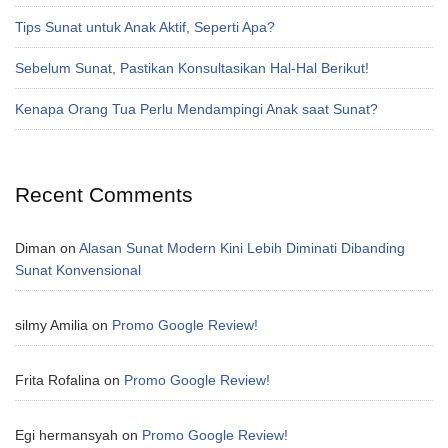
Tips Sunat untuk Anak Aktif, Seperti Apa?
Sebelum Sunat, Pastikan Konsultasikan Hal-Hal Berikut!
Kenapa Orang Tua Perlu Mendampingi Anak saat Sunat?
Recent Comments
Diman
on
Alasan Sunat Modern Kini Lebih Diminati Dibanding
Sunat Konvensional
silmy Amilia
on
Promo Google Review!
Frita Rofalina
on
Promo Google Review!
Egi hermansyah
on
Promo Google Review!