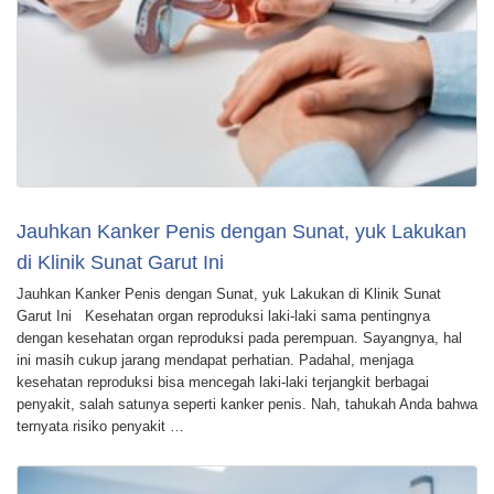
Jauhkan Kanker Penis dengan Sunat, yuk Lakukan
di Klinik Sunat Garut Ini
Jauhkan Kanker Penis dengan Sunat, yuk Lakukan di Klinik Sunat
Garut Ini Kesehatan organ reproduksi laki-laki sama pentingnya
dengan kesehatan organ reproduksi pada perempuan. Sayangnya, hal
ini masih cukup jarang mendapat perhatian. Padahal, menjaga
kesehatan reproduksi bisa mencegah laki-laki terjangkit berbagai
penyakit, salah satunya seperti kanker penis. Nah, tahukah Anda bahwa
ternyata risiko penyakit …