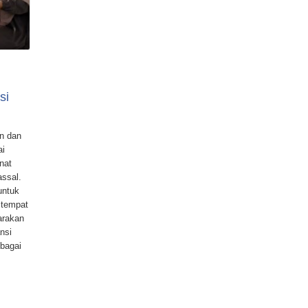
si
n dan
ai
nat
assal.
untuk
 tempat
garakan
nsi
ebagai