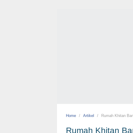
Skip
to
content
Circum
by
Mutiara
Cikutra
Klinik
Sunat
Anak
dan
Dewasa
No
#1
Home
Artikel
Rumah Khitan Ba
Rumah Khitan B