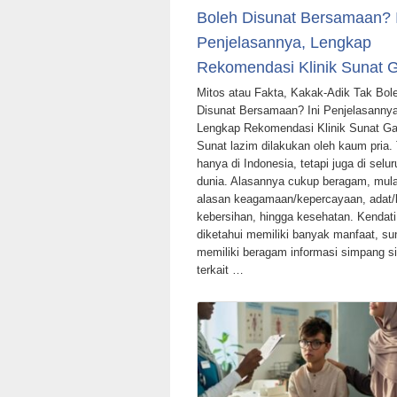
Boleh Disunat Bersamaan? I
Penjelasannya, Lengkap
Rekomendasi Klinik Sunat G
Mitos atau Fakta, Kakak-Adik Tak Bol
Disunat Bersamaan? Ini Penjelasannya
Lengkap Rekomendasi Klinik Sunat G
Sunat lazim dilakukan oleh kaum pria.
hanya di Indonesia, tetapi juga di selur
dunia. Alasannya cukup beragam, mulai
alasan keagamaan/kepercayaan, adat/
kebersihan, hingga kesehatan. Kendati
diketahui memiliki banyak manfaat, su
memiliki beragam informasi simpang si
terkait …