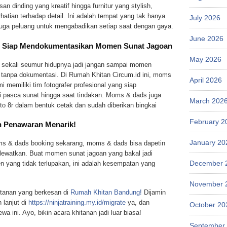
san dinding yang kreatif hingga furnitur yang stylish,
tian terhadap detail. Ini adalah tempat yang tak hanya
July 2026
uga peluang untuk mengabadikan setiap saat dengan gaya.
June 2026
ng Siap Mendokumentasikan Momen Sunat Jagoan
May 2026
sekali seumur hidupnya jadi jangan sampai momen
n tanpa dokumentasi. Di Rumah Khitan Circum.id ini, moms
April 2026
i memiliki tim fotografer profesional yang siap
pasca sunat hingga saat tindakan. Moms & dads juga
March 202
oto 8r dalam bentuk cetak dan sudah diberikan bingkai
February 2
n Penawaran Menarik!
January 20
moms & dads booking sekarang, moms & dads bisa dapetin
lewatkan. Buat momen sunat jagoan yang bakal jadi
December 
yang tidak terlupakan, ini adalah kesempatan yang
November 
itanan yang berkesan di
Rumah Khitan Bandung!
Dijamin
 lanjut di
https://ninjatraining.my.id/migrate
ya, dan
October 20
a ini. Ayo, bikin acara khitanan jadi luar biasa!
September