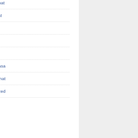
nat
t
asa
nat
zed