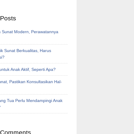
 Posts
 Sunat Modern, Perawatannya
inik Sunat Berkualitas, Harus
si?
untuk Anak Aktif, Seperti Apa?
at, Pastikan Konsultasikan Hal-
ng Tua Perlu Mendampingi Anak
?
 Comments