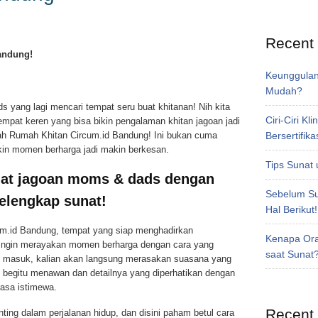
Recent
andung!
Keunggulan
Mudah?
 yang lagi mencari tempat seru buat khitanan! Nih kita
Ciri-Ciri Kl
mpat keren yang bisa bikin pengalaman khitan jagoan jadi
ah Rumah Khitan Circum.id Bandung! Ini bukan cuma
Bersertifika
ikin momen berharga jadi makin berkesan.
Tips Sunat 
at jagoan moms & dads dengan
Sebelum Sun
elengkap sunat!
Hal Berikut!
um.id Bandung, tempat yang siap menghadirkan
Kenapa Ora
 Ingin merayakan momen berharga dengan cara yang
saat Sunat
ntu masuk, kalian akan langsung merasakan suasana yang
begitu menawan dan detailnya yang diperhatikan dengan
rasa istimewa.
Recent
ing dalam perjalanan hidup, dan disini paham betul cara