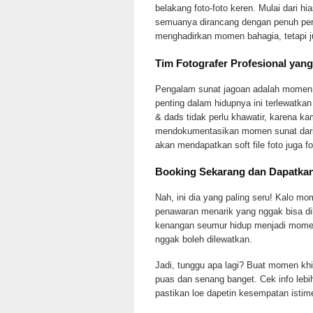
belakang foto-foto keren. Mulai dari hia
semuanya dirancang dengan penuh perha
menghadirkan momen bahagia, tetapi j
Tim Fotografer Profesional ya
Pengalam sunat jagoan adalah momen 
penting dalam hidupnya ini terlewatka
& dads tidak perlu khawatir, karena kam
mendokumentasikan momen sunat dari 
akan mendapatkan soft file foto juga f
Booking Sekarang dan Dapatka
Nah, ini dia yang paling seru! Kalo 
penawaran menarik yang nggak bisa di
kenangan seumur hidup menjadi momen 
nggak boleh dilewatkan.
Jadi, tunggu apa lagi? Buat momen kh
puas dan senang banget. Cek info lebih
pastikan loe dapetin kesempatan istimew