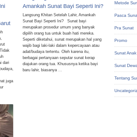
Metode Su
ni
Amankah Sunat Bayi Seperti Ini?
Langsung Khitan Setelah Lahir, Amankah
Pasca Suna
Sunat Bayi Seperti Ini? Sunat bayi
arut
merupakan prosedur umum yang banyak
Pra Sunat
eh
dipilih orang tua untuk buah hati mereka.
,
Seperti diketahui, sunat merupakan hal yang
Promo
arut
wajib bagi laki-laki dalam kepercayaan atau
 Tidak
adat/budaya tertentu. Oleh karena itu,
Sunat Anak
uh
berbagai pertanyaan seputar sunat kerap
 dari
diajukan orang tua. Khususnya ketika bayi
Sunat Dew
budaya,
baru lahir, biasanya …
Tentang Su
nat juga
ur
Uncategori