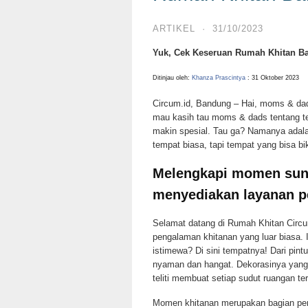
ARTIKEL
·
31/10/2023
Yuk, Cek Keseruan Rumah Khitan B
Ditinjau oleh:
Khanza Prascintya
: 31 Oktober 2023
Circum.id, Bandung –
Hai, moms & dads
mau kasih tau moms & dads tentang te
makin spesial. Tau ga? Namanya adal
tempat biasa, tapi tempat yang bisa b
Melengkapi momen sun
menyediakan layanan p
Selamat datang di Rumah Khitan Circ
pengalaman khitanan yang luar biasa.
istimewa? Di sini tempatnya! Dari pi
nyaman dan hangat. Dekorasinya yang 
teliti membuat setiap sudut ruangan te
Momen khitanan merupakan bagian pent