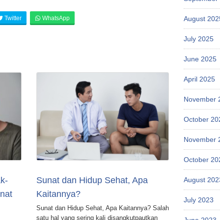
August 202
Twitter
WhatsApp
July 2025
June 2025
April 2025
November 
October 20
November 
October 20
k-
Sunat dan Hidup Sehat, Apa
August 202
nat
Kaitannya?
July 2023
Sunat dan Hidup Sehat, Apa Kaitannya? Salah
satu hal yang sering kali disangkutpautkan
June 2023