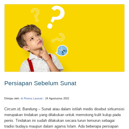
Persiapan Sebelum Sunat
Ditinjau oleh:
dr.Rinesa Larasati
: 24 Agustustus 2022
Circum.id, Bandung – Sunat atau dalam istilah medis disebut sirkumsisi
merupakan tindakan yang dilakukan untuk memotong kulit kulup pada
penis. Tindakan ini sudah dilakukan secara turun temurun sebagai
tradisi budaya maupun dalam agama Islam. Ada beberapa persiapan