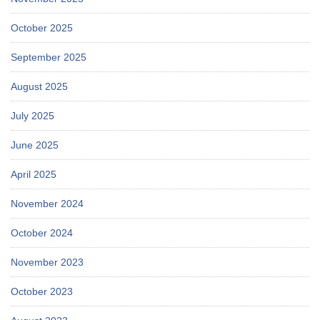
October 2025
September 2025
August 2025
July 2025
June 2025
April 2025
November 2024
October 2024
November 2023
October 2023