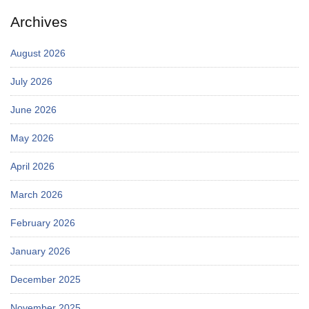
Archives
August 2026
July 2026
June 2026
May 2026
April 2026
March 2026
February 2026
January 2026
December 2025
November 2025