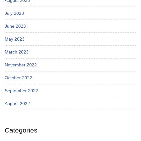
August 2023
July 2023
June 2023
May 2023
March 2023
November 2022
October 2022
September 2022
August 2022
Categories