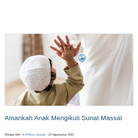
Amankah Anak Mengikuti Sunat Massal
Ditinjau oleh:
dr.Rinesa Larasati
: 24 Agustustus 2022