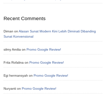
Recent Comments
Diman
on
Alasan Sunat Modern Kini Lebih Diminati Dibanding
Sunat Konvensional
silmy Amilia
on
Promo Google Review!
Frita Rofalina
on
Promo Google Review!
Egi hermansyah
on
Promo Google Review!
Nuryanti
on
Promo Google Review!