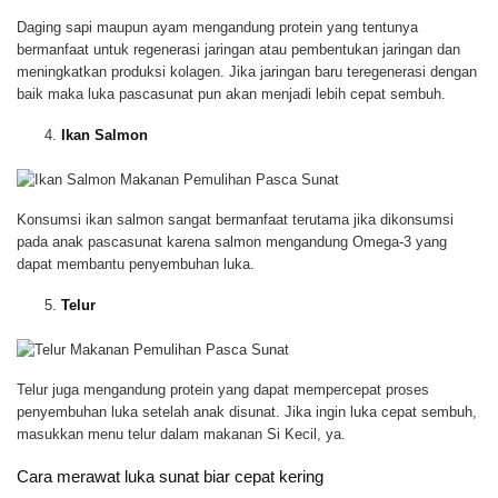
Daging sapi maupun ayam mengandung protein yang tentunya
bermanfaat untuk regenerasi jaringan atau pembentukan jaringan dan
meningkatkan produksi kolagen. Jika jaringan baru teregenerasi dengan
baik maka luka pascasunat pun akan menjadi lebih cepat sembuh.
Ikan Salmon
Konsumsi ikan salmon sangat bermanfaat terutama jika dikonsumsi
pada anak pascasunat karena salmon mengandung Omega-3 yang
dapat membantu penyembuhan luka.
Telur
Telur juga mengandung protein yang dapat mempercepat proses
penyembuhan luka setelah anak disunat. Jika ingin luka cepat sembuh,
masukkan menu telur dalam makanan Si Kecil, ya.
Cara merawat luka sunat biar cepat kering