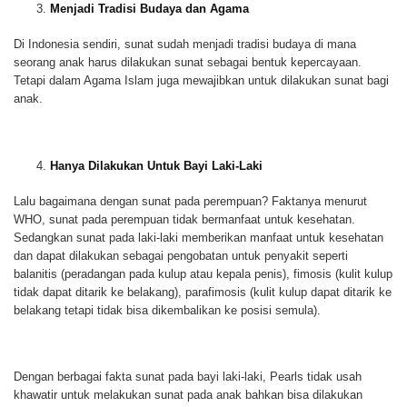
Menjadi Tradisi Budaya dan Agama
Di Indonesia sendiri, sunat sudah menjadi tradisi budaya di mana
seorang anak harus dilakukan sunat sebagai bentuk kepercayaan.
Tetapi dalam Agama Islam juga mewajibkan untuk dilakukan sunat bagi
anak.
Hanya Dilakukan Untuk Bayi Laki-Laki
Lalu bagaimana dengan sunat pada perempuan? Faktanya menurut
WHO, sunat pada perempuan tidak bermanfaat untuk kesehatan.
Sedangkan sunat pada laki-laki memberikan manfaat untuk kesehatan
dan dapat dilakukan sebagai pengobatan untuk penyakit seperti
balanitis (peradangan pada kulup atau kepala penis), fimosis (kulit kulup
tidak dapat ditarik ke belakang), parafimosis (kulit kulup dapat ditarik ke
belakang tetapi tidak bisa dikembalikan ke posisi semula).
Dengan berbagai fakta sunat pada bayi laki-laki, Pearls tidak usah
khawatir untuk melakukan sunat pada anak bahkan bisa dilakukan