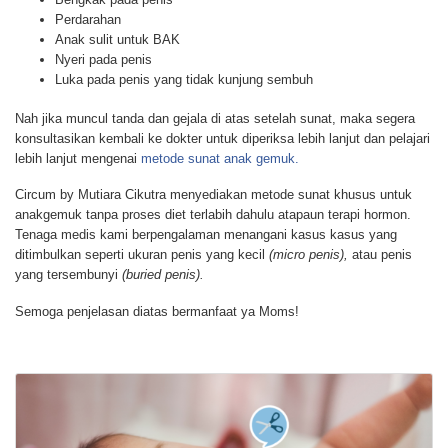
Perdarahan
Anak sulit untuk BAK
Nyeri pada penis
Luka pada penis yang tidak kunjung sembuh
Nah jika muncul tanda dan gejala di atas setelah sunat, maka segera
konsultasikan kembali ke dokter untuk diperiksa lebih lanjut dan pelajari
lebih lanjut mengenai
metode sunat anak gemuk.
Circum by Mutiara Cikutra menyediakan metode sunat khusus untuk
anakgemuk tanpa proses diet terlabih dahulu atapaun terapi hormon.
Tenaga medis kami berpengalaman menangani kasus kasus yang
ditimbulkan seperti ukuran penis yang kecil
(micro penis),
atau penis
yang tersembunyi
(buried penis).
Semoga penjelasan diatas bermanfaat ya Moms!