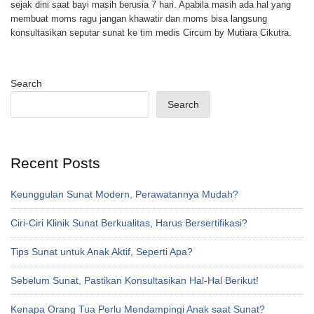
sejak dini saat bayi masih berusia 7 hari. Apabila masih ada hal yang
membuat moms ragu jangan khawatir dan moms bisa langsung
konsultasikan seputar sunat ke tim medis Circum by Mutiara Cikutra.
Search
Search
Recent Posts
Keunggulan Sunat Modern, Perawatannya Mudah?
Ciri-Ciri Klinik Sunat Berkualitas, Harus Bersertifikasi?
Tips Sunat untuk Anak Aktif, Seperti Apa?
Sebelum Sunat, Pastikan Konsultasikan Hal-Hal Berikut!
Kenapa Orang Tua Perlu Mendampingi Anak saat Sunat?