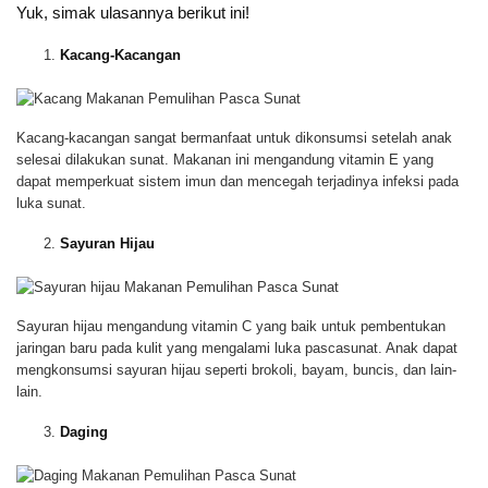
Yuk, simak ulasannya berikut ini!
Kacang-Kacangan
Kacang-kacangan sangat bermanfaat untuk dikonsumsi setelah anak
selesai dilakukan sunat. Makanan ini mengandung vitamin E yang
dapat memperkuat sistem imun dan mencegah terjadinya infeksi pada
luka sunat.
Sayuran Hijau
Sayuran hijau mengandung vitamin C yang baik untuk pembentukan
jaringan baru pada kulit yang mengalami luka pascasunat. Anak dapat
mengkonsumsi sayuran hijau seperti brokoli, bayam, buncis, dan lain-
lain.
Daging