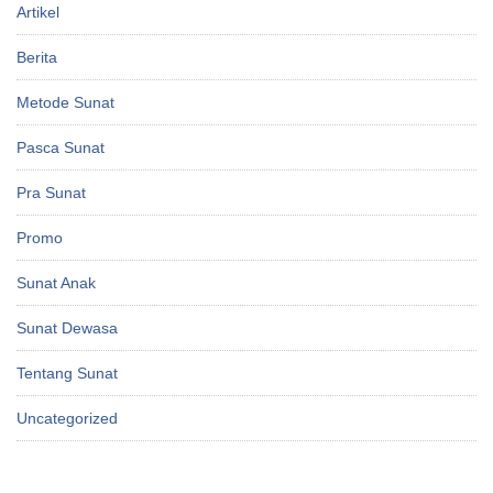
Artikel
Berita
Metode Sunat
Pasca Sunat
Pra Sunat
Promo
Sunat Anak
Sunat Dewasa
Tentang Sunat
Uncategorized