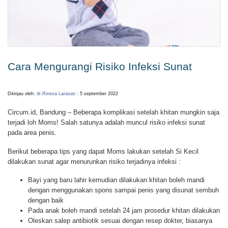
Cara Mengurangi Risiko Infeksi Sunat
Ditinjau oleh:
dr.Rinesa Larasati
: 5 september 2022
Circum.id, Bandung – Beberapa komplikasi setelah khitan mungkin saja
terjadi loh Moms! Salah satunya adalah muncul risiko infeksi sunat
pada area penis.
Berikut beberapa tips yang dapat Moms lakukan setelah Si Kecil
dilakukan sunat agar menurunkan risiko terjadinya infeksi :
Bayi yang baru lahir kemudian dilakukan khitan boleh mandi
dengan menggunakan spons sampai penis yang disunat sembuh
dengan baik
Pada anak boleh mandi setelah 24 jam prosedur khitan dilakukan
Oleskan salep antibiotik sesuai dengan resep dokter, biasanya