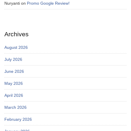
Nuryanti
on
Promo Google Review!
Archives
August 2026
July 2026
June 2026
May 2026
April 2026
March 2026
February 2026