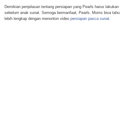
Demikian penjelasan tentang persiapan yang Pearls harus lakukan
sebelum anak sunat. Semoga bermanfaat, Pearls. Moms bisa tahu
lebih lengkap dengan menonton video
persiapan pasca sunat.