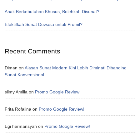
Anak Berkebutuhan Khusus, Bolehkah Disunat?
Efektifkah Sunat Dewasa untuk Promil?
Recent Comments
Diman
on
Alasan Sunat Modern Kini Lebih Diminati Dibanding
Sunat Konvensional
silmy Amilia
on
Promo Google Review!
Frita Rofalina
on
Promo Google Review!
Egi hermansyah
on
Promo Google Review!