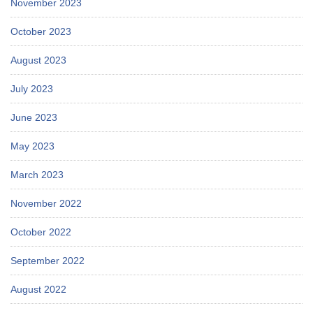
November 2023
October 2023
August 2023
July 2023
June 2023
May 2023
March 2023
November 2022
October 2022
September 2022
August 2022