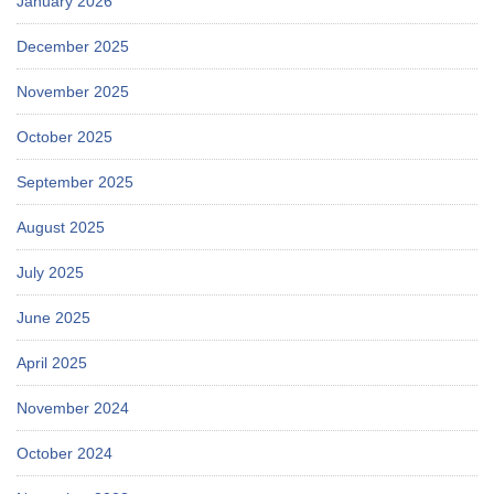
January 2026
December 2025
November 2025
October 2025
September 2025
August 2025
July 2025
June 2025
April 2025
November 2024
October 2024