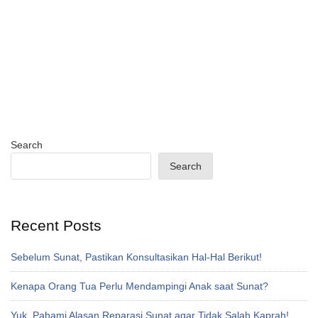
Search
Search
Recent Posts
Sebelum Sunat, Pastikan Konsultasikan Hal-Hal Berikut!
Kenapa Orang Tua Perlu Mendampingi Anak saat Sunat?
Yuk, Pahami Alasan Reparasi Sunat agar Tidak Salah Kaprah!