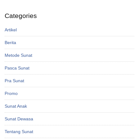
Categories
Artikel
Berita
Metode Sunat
Pasca Sunat
Pra Sunat
Promo
Sunat Anak
Sunat Dewasa
Tentang Sunat