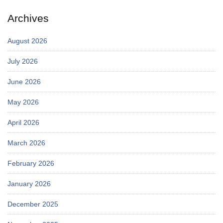
Archives
August 2026
July 2026
June 2026
May 2026
April 2026
March 2026
February 2026
January 2026
December 2025