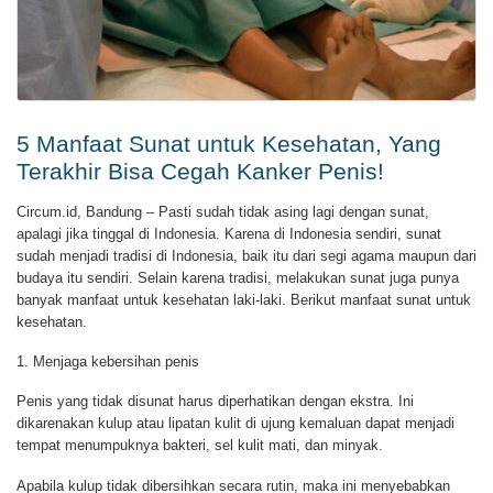
5 Manfaat Sunat untuk Kesehatan, Yang
Terakhir Bisa Cegah Kanker Penis!
Circum.id, Bandung – Pasti sudah tidak asing lagi dengan sunat,
apalagi jika tinggal di Indonesia. Karena di Indonesia sendiri, sunat
sudah menjadi tradisi di Indonesia, baik itu dari segi agama maupun dari
budaya itu sendiri. Selain karena tradisi, melakukan sunat juga punya
banyak manfaat untuk kesehatan laki-laki. Berikut manfaat sunat untuk
kesehatan.
1. Menjaga kebersihan penis
Penis yang tidak disunat harus diperhatikan dengan ekstra. Ini
dikarenakan kulup atau lipatan kulit di ujung kemaluan dapat menjadi
tempat menumpuknya bakteri, sel kulit mati, dan minyak.
Apabila kulup tidak dibersihkan secara rutin, maka ini menyebabkan