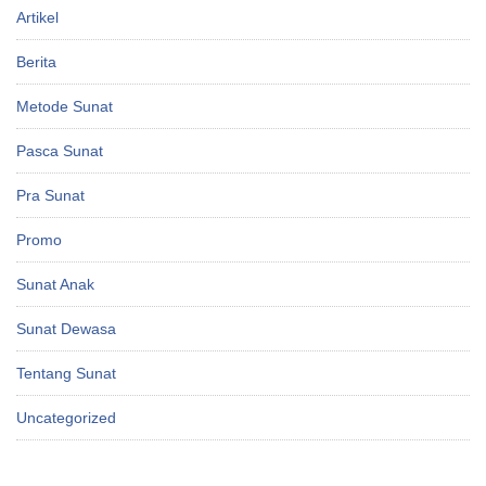
Artikel
Berita
Metode Sunat
Pasca Sunat
Pra Sunat
Promo
Sunat Anak
Sunat Dewasa
Tentang Sunat
Uncategorized