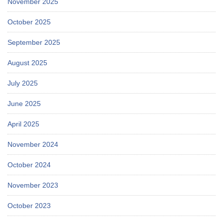
November 2025
October 2025
September 2025
August 2025
July 2025
June 2025
April 2025
November 2024
October 2024
November 2023
October 2023