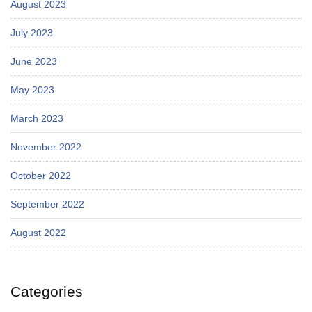
August 2023
July 2023
June 2023
May 2023
March 2023
November 2022
October 2022
September 2022
August 2022
Categories