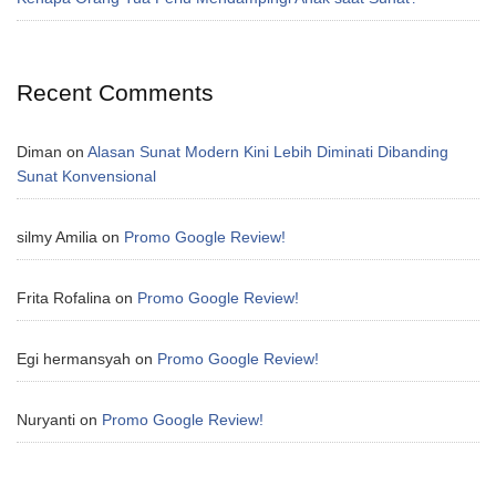
Recent Comments
Diman
on
Alasan Sunat Modern Kini Lebih Diminati Dibanding
Sunat Konvensional
silmy Amilia
on
Promo Google Review!
Frita Rofalina
on
Promo Google Review!
Egi hermansyah
on
Promo Google Review!
Nuryanti
on
Promo Google Review!