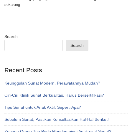
sekarang
Search
Search
Recent Posts
Keunggulan Sunat Modern, Perawatannya Mudah?
Ciri-Ciri Klinik Sunat Berkualitas, Harus Bersertifikasi?
Tips Sunat untuk Anak Aktif, Seperti Apa?
Sebelum Sunat, Pastikan Konsultasikan Hal-Hal Berikut!
Kenapa Orang Tua Perlu Mendampingi Anak saat Sunat?