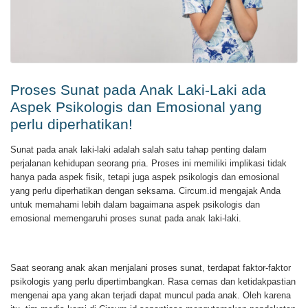
Proses Sunat pada Anak Laki-Laki ada
Aspek Psikologis dan Emosional yang
perlu diperhatikan!
Sunat pada anak laki-laki adalah salah satu tahap penting dalam
perjalanan kehidupan seorang pria. Proses ini memiliki implikasi tidak
hanya pada aspek fisik, tetapi juga aspek psikologis dan emosional
yang perlu diperhatikan dengan seksama. Circum.id mengajak Anda
untuk memahami lebih dalam bagaimana aspek psikologis dan
emosional memengaruhi proses sunat pada anak laki-laki.
Saat seorang anak akan menjalani proses sunat, terdapat faktor-faktor
psikologis yang perlu dipertimbangkan. Rasa cemas dan ketidakpastian
mengenai apa yang akan terjadi dapat muncul pada anak. Oleh karena