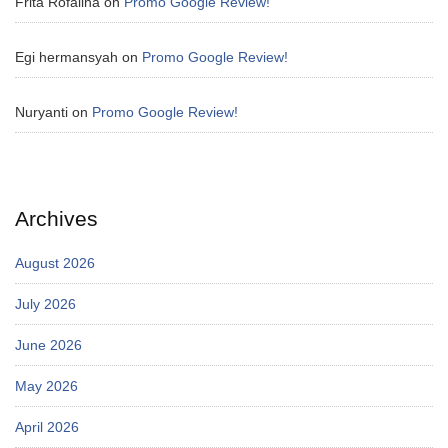
Frita Rofalina
on
Promo Google Review!
Egi hermansyah
on
Promo Google Review!
Nuryanti
on
Promo Google Review!
Archives
August 2026
July 2026
June 2026
May 2026
April 2026