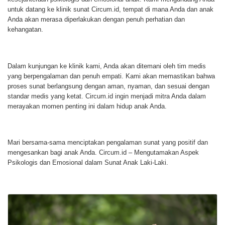
untuk datang ke klinik sunat Circum.id, tempat di mana Anda dan anak
Anda akan merasa diperlakukan dengan penuh perhatian dan
kehangatan.
Dalam kunjungan ke klinik kami, Anda akan ditemani oleh tim medis
yang berpengalaman dan penuh empati. Kami akan memastikan bahwa
proses sunat berlangsung dengan aman, nyaman, dan sesuai dengan
standar medis yang ketat. Circum.id ingin menjadi mitra Anda dalam
merayakan momen penting ini dalam hidup anak Anda.
Mari bersama-sama menciptakan pengalaman sunat yang positif dan
mengesankan bagi anak Anda. Circum.id – Mengutamakan Aspek
Psikologis dan Emosional dalam Sunat Anak Laki-Laki.