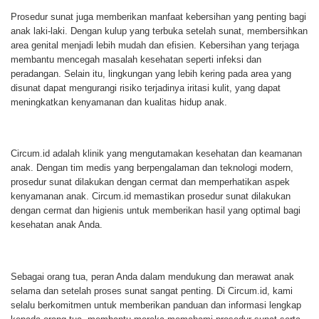
Prosedur sunat juga memberikan manfaat kebersihan yang penting bagi
anak laki-laki. Dengan kulup yang terbuka setelah sunat, membersihkan
area genital menjadi lebih mudah dan efisien. Kebersihan yang terjaga
membantu mencegah masalah kesehatan seperti infeksi dan
peradangan. Selain itu, lingkungan yang lebih kering pada area yang
disunat dapat mengurangi risiko terjadinya iritasi kulit, yang dapat
meningkatkan kenyamanan dan kualitas hidup anak.
Circum.id adalah klinik yang mengutamakan kesehatan dan keamanan
anak. Dengan tim medis yang berpengalaman dan teknologi modern,
prosedur sunat dilakukan dengan cermat dan memperhatikan aspek
kenyamanan anak. Circum.id memastikan prosedur sunat dilakukan
dengan cermat dan higienis untuk memberikan hasil yang optimal bagi
kesehatan anak Anda.
Sebagai orang tua, peran Anda dalam mendukung dan merawat anak
selama dan setelah proses sunat sangat penting. Di Circum.id, kami
selalu berkomitmen untuk memberikan panduan dan informasi lengkap