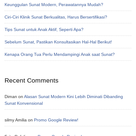
Keunggulan Sunat Modern, Perawatannya Mudah?
Ciri-Ciri Klinik Sunat Berkualitas, Harus Bersertifikasi?
Tips Sunat untuk Anak Aktif, Seperti Apa?
Sebelum Sunat, Pastikan Konsultasikan Hal-Hal Berikut!
Kenapa Orang Tua Perlu Mendampingi Anak saat Sunat?
Recent Comments
Diman
on
Alasan Sunat Modern Kini Lebih Diminati Dibanding
Sunat Konvensional
silmy Amilia
on
Promo Google Review!