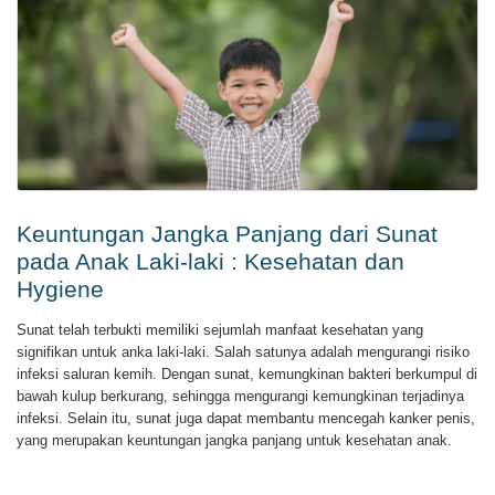
Keuntungan Jangka Panjang dari Sunat
pada Anak Laki-laki : Kesehatan dan
Hygiene
Sunat telah terbukti memiliki sejumlah manfaat kesehatan yang
signifikan untuk anka laki-laki. Salah satunya adalah mengurangi risiko
infeksi saluran kemih. Dengan sunat, kemungkinan bakteri berkumpul di
bawah kulup berkurang, sehingga mengurangi kemungkinan terjadinya
infeksi. Selain itu, sunat juga dapat membantu mencegah kanker penis,
yang merupakan keuntungan jangka panjang untuk kesehatan anak.