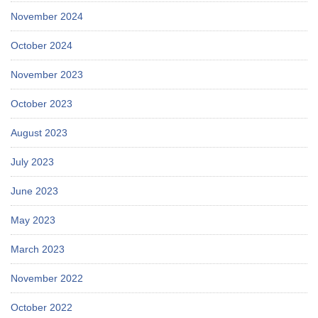
November 2024
October 2024
November 2023
October 2023
August 2023
July 2023
June 2023
May 2023
March 2023
November 2022
October 2022