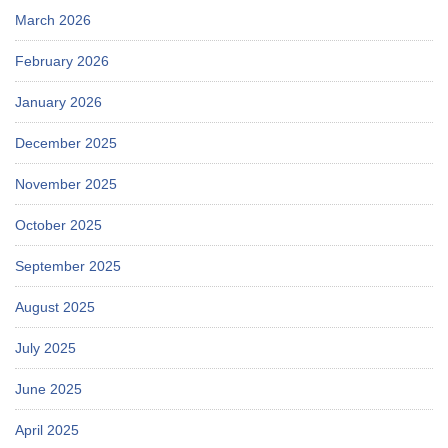
March 2026
February 2026
January 2026
December 2025
November 2025
October 2025
September 2025
August 2025
July 2025
June 2025
April 2025